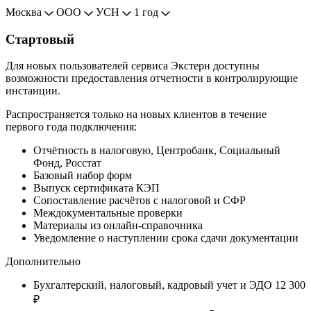
Москва
ООО
УСН
1 год
Стартовый
Для новых пользователей сервиса Экстерн доступны
возможности предоставления отчетности в контролирующие
инстанции.
Распространяется только на новых клиентов в течение
первого года подключения:
Отчётность в налоговую, Центробанк, Социальный
Фонд, Росстат
Базовый набор форм
Выпуск сертификата КЭП
Сопоставление расчётов с налоговой и СФР
Междокументальные проверки
Материалы из онлайн-справочника
Уведомление о наступлении срока сдачи документации
Дополнительно
Бухгалтерский, налоговый, кадровый учет и ЭДО
12 300
₽