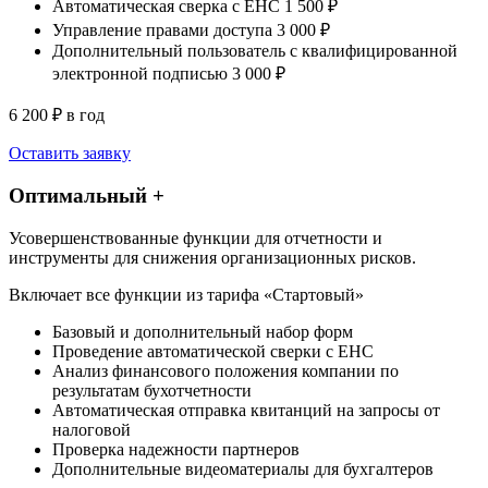
Автоматическая сверка с ЕНС
1 500 ₽
Управление правами доступа
3 000 ₽
Дополнительный пользователь с квалифицированной
электронной подписью
3 000 ₽
6 200 ₽ в год
Оставить заявку
Оптимальный +
Усовершенствованные функции для отчетности и
инструменты для снижения организационных рисков.
Включает все функции из тарифа «Стартовый»
Базовый и дополнительный набор форм
Проведение автоматической сверки с ЕНС
Анализ финансового положения компании по
результатам бухотчетности
Автоматическая отправка квитанций на запросы от
налоговой
Проверка надежности партнеров
Дополнительные видеоматериалы для бухгалтеров