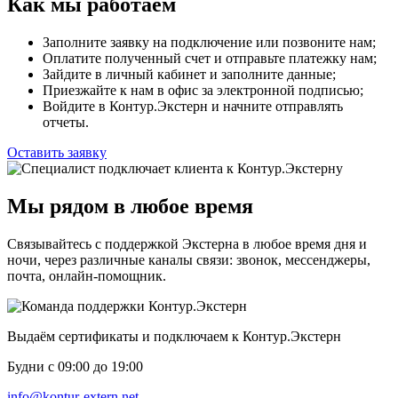
Как мы работаем
Заполните заявку на подключение или позвоните нам;
Оплатите полученный счет и отправьте платежку нам;
Зайдите в личный кабинет и заполните данные;
Приезжайте к нам в офис за электронной подписью;
Войдите в Контур.Экстерн и начните отправлять
отчеты.
Оставить заявку
Мы рядом в любое время
Связывайтесь с поддержкой Экстерна в любое время дня и
ночи, через различные каналы связи: звонок, мессенджеры,
почта, онлайн-помощник.
Выдаём сертификаты и подключаем к Контур.Экстерн
Будни с 09:00 до 19:00
info@kontur-extern.net