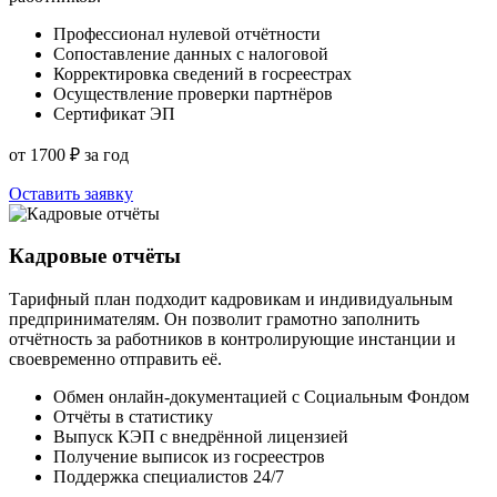
Профессионал нулевой отчётности
Сопоставление данных с налоговой
Корректировка сведений в госреестрах
Осуществление проверки партнёров
Сертификат ЭП
от 1700 ₽ за год
Оставить заявку
Кадровые отчёты
Тарифный план подходит кадровикам и индивидуальным
предпринимателям. Он позволит грамотно заполнить
отчётность за работников в контролирующие инстанции и
своевременно отправить её.
Обмен онлайн-документацией с Социальным Фондом
Отчёты в статистику
Выпуск КЭП с внедрённой лицензией
Получение выписок из госреестров
Поддержка специалистов 24/7