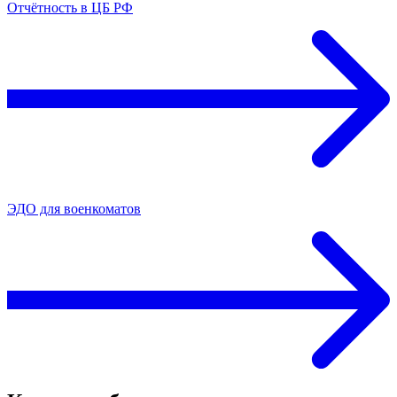
Отчётность в ЦБ РФ
ЭДО для военкоматов