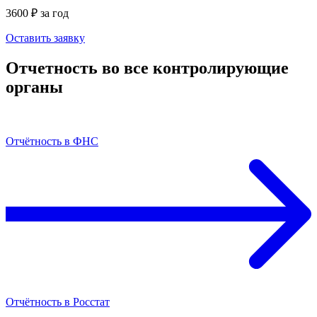
3600 ₽ за год
Оставить заявку
Отчетность во все контролирующие
органы
Отчётность в ФНС
Отчётность в Росстат