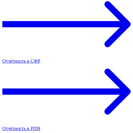
Отчётность в СФР
Отчётность в РПН