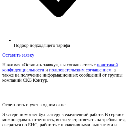
Подбор подходящего тарифа
Оставить заявку
Нажимая «Оставить заявку», вы соглашаетесь с
политикой
конфиденциальности
и
пользовательским соглашением
, а
также на получение информационных сообщений от группы
компаний СКБ Контур.
Отчетность и учет в одном окне
Экстерн помогает бухгалтеру в ежедневной работе. В сервисе
можно сдавать отчетность, вести учет, отвечать на требования,
сверяться по ЕНС, работать с проактивными выплатами и