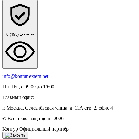
8 (495) 1•• •• ••
info@kontur-extern.net
Пн–Пт , с 09:00 до 19:00
Главный офис:
г. Москва, Селезнёвская улица, д. 11А стр. 2, офис 4
© Все права защищены 2026
Контур
Официальный партнёр