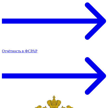
Отчётность в ФСРАР