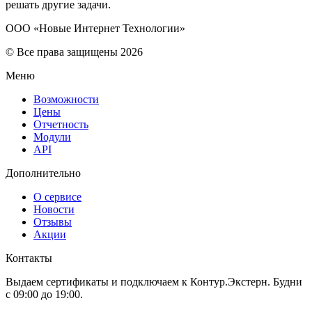
решать другие задачи.
ООО «Новые Интернет Технологии»
© Все права защищены 2026
Меню
Возможности
Цены
Отчетность
Модули
API
Дополнительно
О сервисе
Новости
Отзывы
Акции
Контакты
Выдаем сертификаты и подключаем к Контур.Экстерн. Будни
с 09:00 до 19:00.