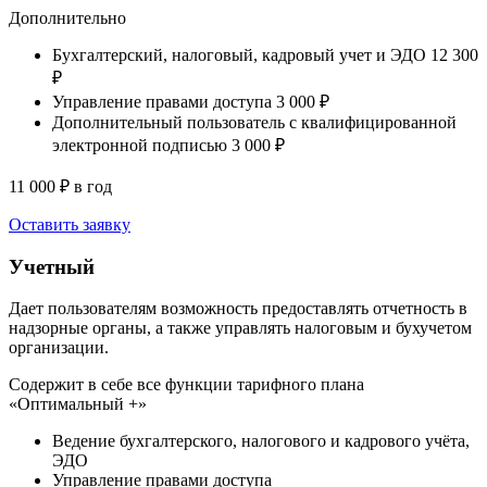
Дополнительно
Бухгалтерский, налоговый, кадровый учет и ЭДО
12 300
₽
Управление правами доступа
3 000 ₽
Дополнительный пользователь с квалифицированной
электронной подписью
3 000 ₽
11 000 ₽ в год
Оставить заявку
Учетный
Дает пользователям возможность предоставлять отчетность в
надзорные органы, а также управлять налоговым и бухучетом
организации.
Содержит в себе все функции тарифного плана
«Оптимальный +»
Ведение бухгалтерского, налогового и кадрового учёта,
ЭДО
Управление правами доступа