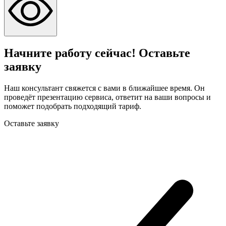
Начните работу сейчас! Оставьте
заявку
Наш консультант свяжется с вами в ближайшее время. Он
проведёт презентацию сервиса, ответит на ваши вопросы и
поможет подобрать подходящий тариф.
Оставьте заявку