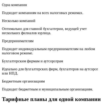
Одна компания
Подходит компаниям на всех налоговых режимах.
Несколько компаний
Оптимально для главной бухгалтерии, ведущей учет
нескольких филиалов юрлица.
Предпринимателям
Подходит индивидуальным предпринимателям на любом
налоговом режиме.
Бухгалтерским фирмам и аутсорсерам
Идеально для бухгалтерских фирм, бухгалтеров на аутсорсе
или НПД.
Бюджетным организациям
Подходит бюджетным и муниципальным организациям.
Тарифные планы для одной компании