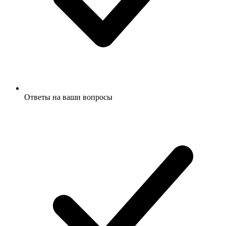
Ответы на ваши вопросы