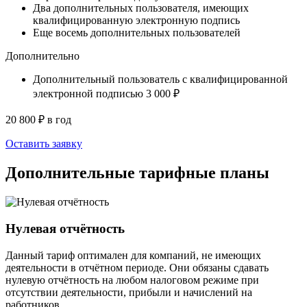
Два дополнительных пользователя, имеющих
квалифицированную электронную подпись
Еще восемь дополнительных пользователей
Дополнительно
Дополнительный пользователь с квалифицированной
электронной подписью
3 000 ₽
20 800 ₽ в год
Оставить заявку
Дополнительные тарифные планы
Нулевая отчётность
Данный тариф оптимален для компаний, не имеющих
деятельности в отчётном периоде. Они обязаны сдавать
нулевую отчётность на любом налоговом режиме при
отсутствии деятельности, прибыли и начислений на
работников.