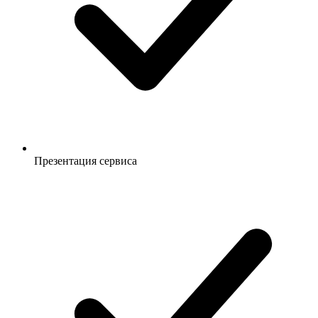
Презентация сервиса