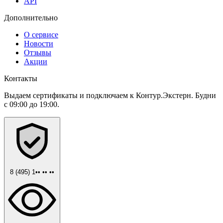
API
Дополнительно
О сервисе
Новости
Отзывы
Акции
Контакты
Выдаем сертификаты и подключаем к Контур.Экстерн. Будни
с 09:00 до 19:00.
8 (495) 1•• •• ••