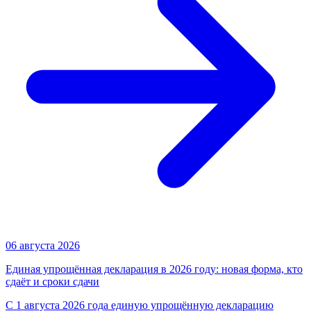
06 августа 2026
Единая упрощённая декларация в 2026 году: новая форма, кто
сдаёт и сроки сдачи
С 1 августа 2026 года единую упрощённую декларацию