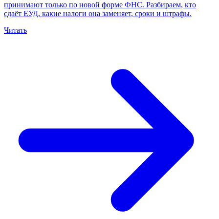
принимают только по новой форме ФНС. Разбираем, кто
сдаёт ЕУД, какие налоги она заменяет, сроки и штрафы.
Читать