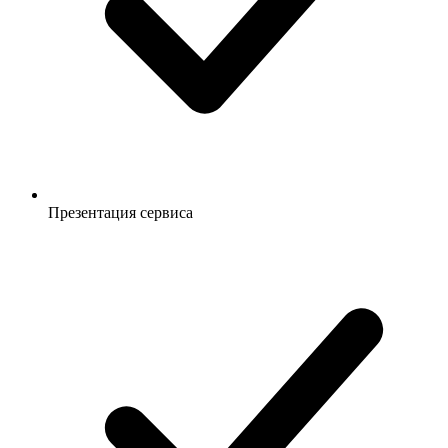
Презентация сервиса