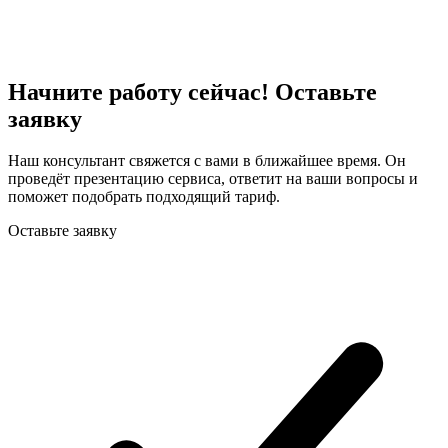
Начните работу сейчас! Оставьте
заявку
Наш консультант свяжется с вами в ближайшее время. Он
проведёт презентацию сервиса, ответит на ваши вопросы и
поможет подобрать подходящий тариф.
Оставьте заявку