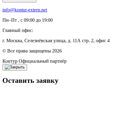
info@kontur-extern.net
Пн–Пт , с 09:00 до 19:00
Главный офис:
г. Москва, Селезнёвская улица, д. 11А стр. 2, офис 4
© Все права защищены 2026
Контур
Официальный партнёр
Оставить заявку