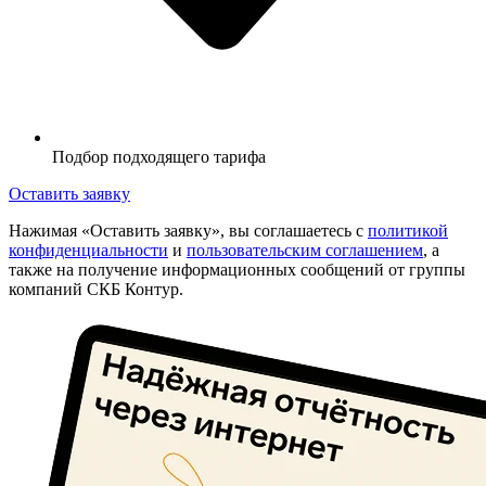
Подбор подходящего тарифа
Оставить заявку
Нажимая «Оставить заявку», вы соглашаетесь с
политикой
конфиденциальности
и
пользовательским соглашением
, а
также на получение информационных сообщений от группы
компаний СКБ Контур.