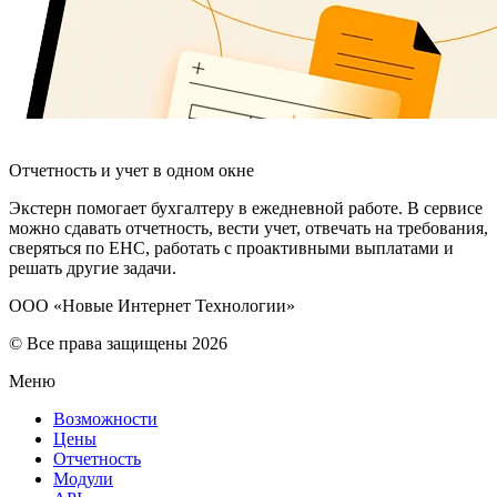
Отчетность и учет в одном окне
Экстерн помогает бухгалтеру в ежедневной работе. В сервисе
можно сдавать отчетность, вести учет, отвечать на требования,
сверяться по ЕНС, работать с проактивными выплатами и
решать другие задачи.
ООО «Новые Интернет Технологии»
© Все права защищены 2026
Меню
Возможности
Цены
Отчетность
Модули