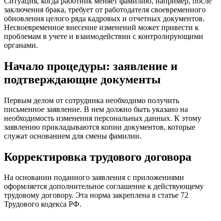
Ситуация, когда работник меняет фамилию, например, после
заключения брака, требует от работодателя своевременного
обновления целого ряда кадровых и отчетных документов.
Несвоевременное внесение изменений может привести к
проблемам в учете и взаимодействии с контролирующими
органами.
Начало процедуры: заявление и
подтверждающие документы
Первым делом от сотрудника необходимо получить
письменное заявление. В нем должно быть указано на
необходимость изменения персональных данных. К этому
заявлению прикладываются копии документов, которые
служат основанием для смены фамилии.
Корректировка трудового договора
На основании поданного заявления с приложениями
оформляется дополнительное соглашение к действующему
трудовому договору. Эта норма закреплена в статье 72
Трудового кодекса РФ.