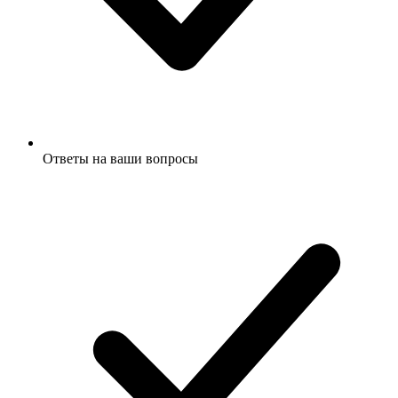
Ответы на ваши вопросы