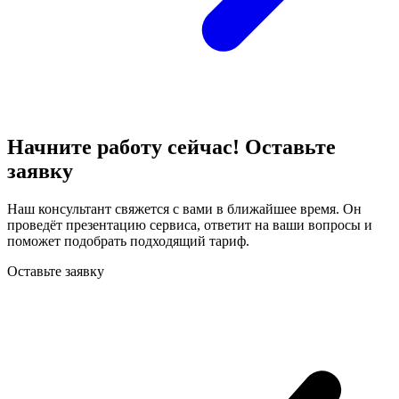
Начните работу сейчас! Оставьте
заявку
Наш консультант свяжется с вами в ближайшее время. Он
проведёт презентацию сервиса, ответит на ваши вопросы и
поможет подобрать подходящий тариф.
Оставьте заявку