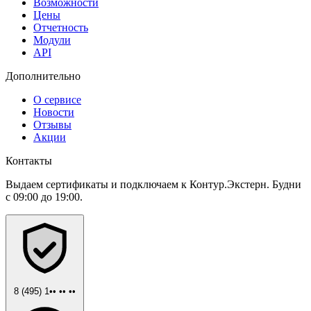
Возможности
Цены
Отчетность
Модули
API
Дополнительно
О сервисе
Новости
Отзывы
Акции
Контакты
Выдаем сертификаты и подключаем к Контур.Экстерн. Будни
с 09:00 до 19:00.
8 (495) 1•• •• ••