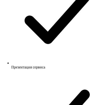
Презентация сервиса