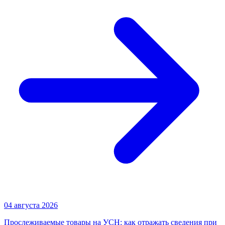
04 августа 2026
Прослеживаемые товары на УСН: как отражать сведения при