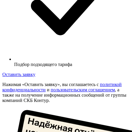
Подбор подходящего тарифа
Оставить заявку
Нажимая «Оставить заявку», вы соглашаетесь с
политикой
конфиденциальности
и
пользовательским соглашением
, а
также на получение информационных сообщений от группы
компаний СКБ Контур.