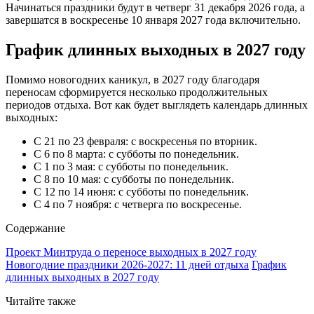
Начинаться праздники будут в четверг 31 декабря 2026 года, а
завершатся в воскресенье 10 января 2027 года включительно.
График длинных выходных в 2027 году
Помимо новогодних каникул, в 2027 году благодаря
переносам сформируется несколько продолжительных
периодов отдыха. Вот как будет выглядеть календарь длинных
выходных:
С 21 по 23 февраля: с воскресенья по вторник.
С 6 по 8 марта: с субботы по понедельник.
С 1 по 3 мая: с субботы по понедельник.
С 8 по 10 мая: с субботы по понедельник.
С 12 по 14 июня: с субботы по понедельник.
С 4 по 7 ноября: с четверга по воскресенье.
Содержание
Проект Минтруда о переносе выходных в 2027 году
Новогодние праздники 2026-2027: 11 дней отдыха
График
длинных выходных в 2027 году
Читайте также