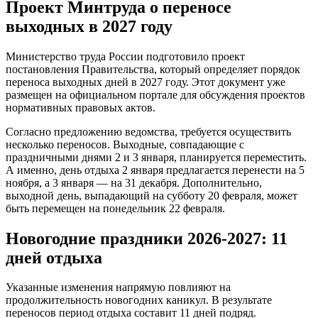
Проект Минтруда о переносе
выходных в 2027 году
Министерство труда России подготовило проект
постановления Правительства, который определяет порядок
переноса выходных дней в 2027 году. Этот документ уже
размещен на официальном портале для обсуждения проектов
нормативных правовых актов.
Согласно предложению ведомства, требуется осуществить
несколько переносов. Выходные, совпадающие с
праздничными днями 2 и 3 января, планируется переместить.
А именно, день отдыха 2 января предлагается перенести на 5
ноября, а 3 января — на 31 декабря. Дополнительно,
выходной день, выпадающий на субботу 20 февраля, может
быть перемещен на понедельник 22 февраля.
Новогодние праздники 2026-2027: 11
дней отдыха
Указанные изменения напрямую повлияют на
продолжительность новогодних каникул. В результате
переносов период отдыха составит 11 дней подряд.