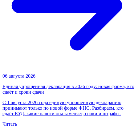
06 августа 2026
Единая упрощённая декларация в 2026 году: новая форма, кто
сдаёт и сроки сдачи
С 1 августа 2026 года единую упрощённую декларацию
принимают только по новой форме ФНС. Разбираем, кто
сдаёт ЕУД, какие налоги она заменяет, сроки и штрафы.
Читать