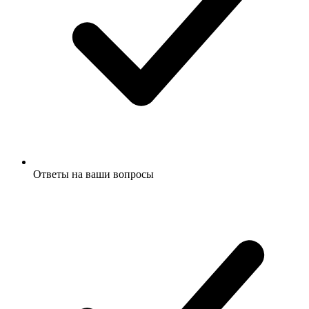
Ответы на ваши вопросы