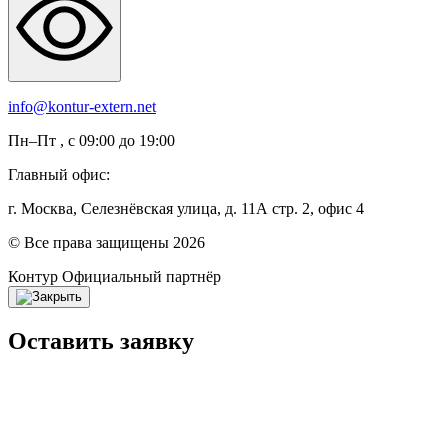
info@kontur-extern.net
Пн–Пт , с 09:00 до 19:00
Главный офис:
г. Москва, Селезнёвская улица, д. 11А стр. 2, офис 4
© Все права защищены 2026
Контур
Официальный партнёр
Оставить заявку