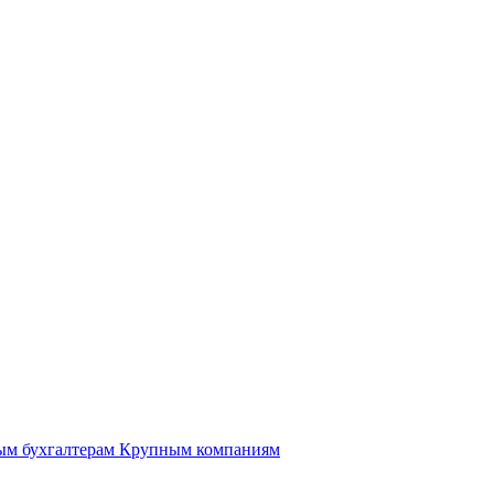
ым бухгалтерам
Крупным компаниям