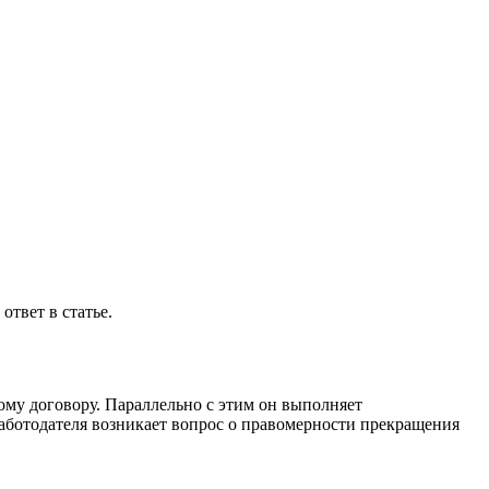
ответ в статье.
му договору. Параллельно с этим он выполняет
работодателя возникает вопрос о правомерности прекращения