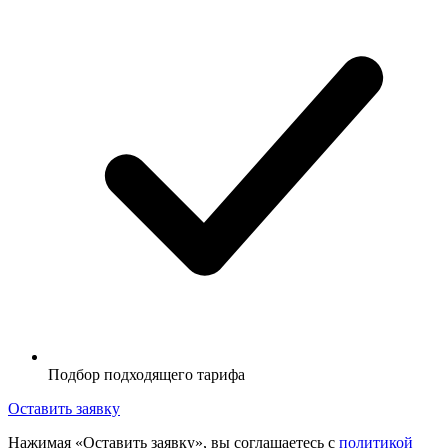
Подбор подходящего тарифа
Оставить заявку
Нажимая «Оставить заявку», вы соглашаетесь с
политикой