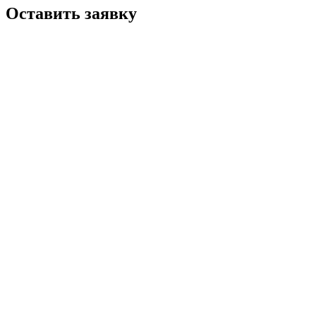
Оставить заявку