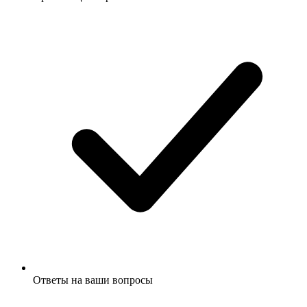
Ответы на ваши вопросы