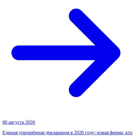
06 августа 2026
Единая упрощённая декларация в 2026 году: новая форма, кто