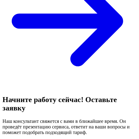
Начните работу сейчас! Оставьте
заявку
Наш консультант свяжется с вами в ближайшее время. Он
проведёт презентацию сервиса, ответит на ваши вопросы и
поможет подобрать подходящий тариф.