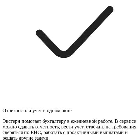
Отчетность и учет в одном окне
Экстерн помогает бухгалтеру в ежедневной работе. В сервисе
можно сдавать отчетность, вести учет, отвечать на требования,
сверяться по ЕНС, работать с проактивными выплатами и
решать другие задачи.