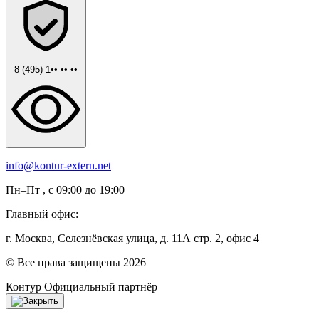
8 (495) 1•• •• ••
info@kontur-extern.net
Пн–Пт , с 09:00 до 19:00
Главный офис:
г. Москва, Селезнёвская улица, д. 11А стр. 2, офис 4
© Все права защищены 2026
Контур
Официальный партнёр