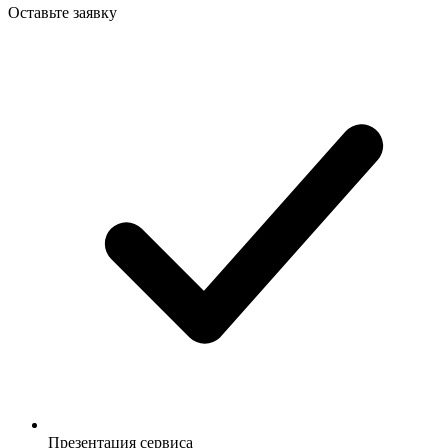
Оставьте заявку
Презентация сервиса