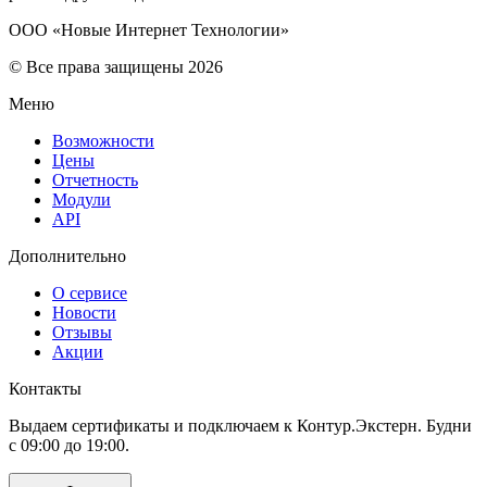
ООО «Новые Интернет Технологии»
© Все права защищены 2026
Меню
Возможности
Цены
Отчетность
Модули
API
Дополнительно
О сервисе
Новости
Отзывы
Акции
Контакты
Выдаем сертификаты и подключаем к Контур.Экстерн. Будни
с 09:00 до 19:00.