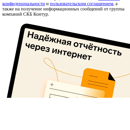
конфиденциальности
и
пользовательским соглашением
, а
также на получение информационных сообщений от группы
компаний СКБ Контур.