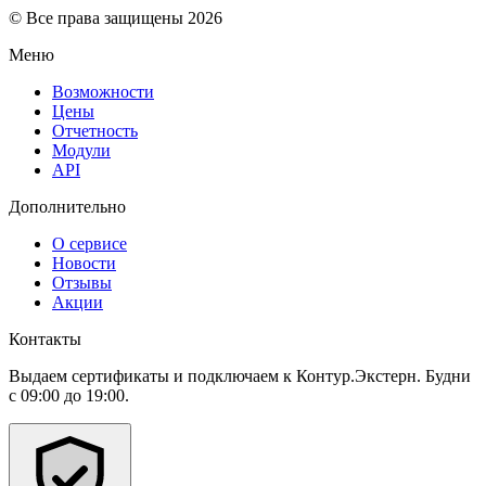
© Все права защищены 2026
Меню
Возможности
Цены
Отчетность
Модули
API
Дополнительно
О сервисе
Новости
Отзывы
Акции
Контакты
Выдаем сертификаты и подключаем к Контур.Экстерн. Будни
с 09:00 до 19:00.