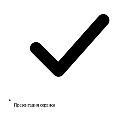
Презентация сервиса