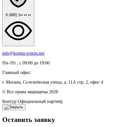
8 (495) 1•• •• ••
info@kontur-extern.net
Пн–Пт , с 09:00 до 19:00
Главный офис:
г. Москва, Селезнёвская улица, д. 11А стр. 2, офис 4
© Все права защищены 2026
Контур
Официальный партнёр
Оставить заявку