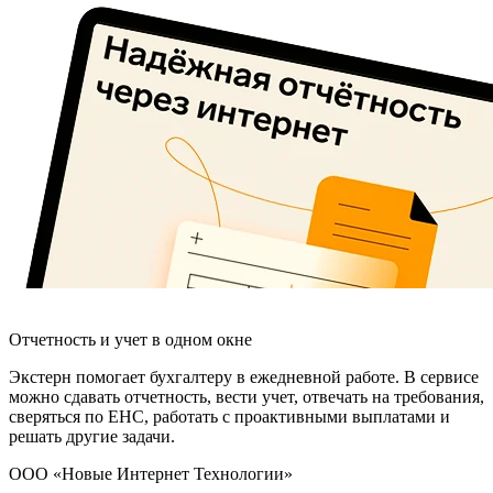
Отчетность и учет в одном окне
Экстерн помогает бухгалтеру в ежедневной работе. В сервисе
можно сдавать отчетность, вести учет, отвечать на требования,
сверяться по ЕНС, работать с проактивными выплатами и
решать другие задачи.
ООО «Новые Интернет Технологии»