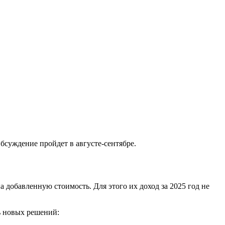
бсуждение пройдет в августе-сентябре.
добавленную стоимость. Для этого их доход за 2025 год не
ь новых решений: