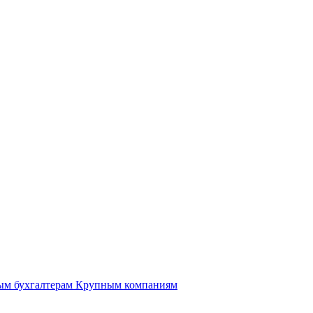
ым бухгалтерам
Крупным компаниям