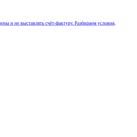
ены и не выставлять счёт-фактуру. Разбираем условия,