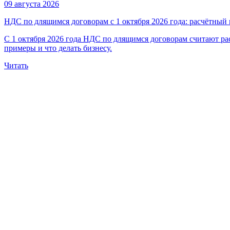
09 августа 2026
НДС по длящимся договорам с 1 октября 2026 года: расчётный 
С 1 октября 2026 года НДС по длящимся договорам считают рас
примеры и что делать бизнесу.
Читать