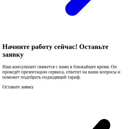
Начните работу сейчас! Оставьте
заявку
Наш консультант свяжется с вами в ближайшее время. Он
проведёт презентацию сервиса, ответит на ваши вопросы и
поможет подобрать подходящий тариф.
Оставьте заявку