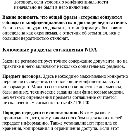
договору, если условия о конфиденциальности
изначально не были в него включены.
Важно понимать, что общей фразы «стороны обязуются
соблюдать конфиденциальность» в договоре недостаточно.
Если в суде не удастся доказать, что информация была явно
определена как охраняемая, а ответчик об этом знал, иск с
большой вероятностью отклонят.
Ключевые разделы соглашения NDA
Закон не регламентирует точное содержание документа, но на
практике в него включают несколько обязательных разделов.
Предмет договора.
Здесь необходимо максимально конкретно
перечислить сведения, составляющие конфиденциальную
информацию. Можно ссылаться на конкретные документы,
базы данных, технические задания или финансовые модели.
Без четкого определения предмета соглашение считается
незаключенным согласно статье 432 ГК РФ.
Порядок передачи и использования.
В этом разделе
прописывают, кто, кому, каким способом и для каких целей
передает информацию. Также устанавливают правила ее
хранения, копирования и ограничения доступа. Если этот