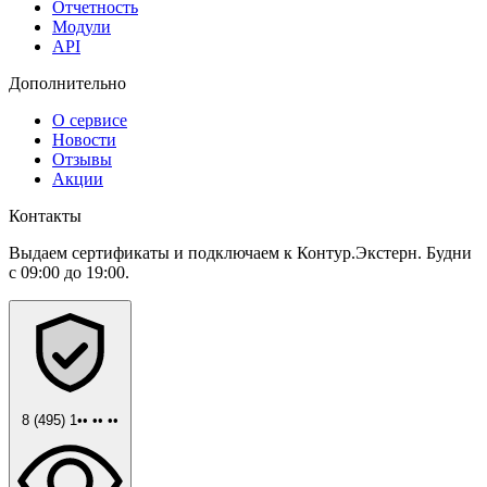
Отчетность
Модули
API
Дополнительно
О сервисе
Новости
Отзывы
Акции
Контакты
Выдаем сертификаты и подключаем к Контур.Экстерн. Будни
с 09:00 до 19:00.
8 (495) 1•• •• ••