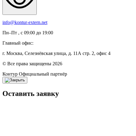
info@kontur-extern.net
Пн–Пт , с 09:00 до 19:00
Главный офис:
г. Москва, Селезнёвская улица, д. 11А стр. 2, офис 4
© Все права защищены 2026
Контур
Официальный партнёр
Оставить заявку