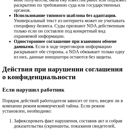
раскрытию по требованию суда или государственных
органов.
Использование типового шаблона без адаптации.
Универсальный текст из интернета может не учитывать
специфику бизнеса. Суды признают NDA действенным
только если он составлен под конкретный вид
охраняемой информации.
Одностороннее соглашение при взаимном обмене
данными.
Если в ходе переговоров информацию
раскрывают обе стороны, а NDA обязывает только одну
из них, данные инициатора остаются без защиты.
Действия при нарушении соглашения
о конфиденциальности
Если нарушил работник
Порядок действий работодателя зависит от того, введен ли в
компании режим коммерческой тайны. Если режим
установлен, необходимо:
Зафиксировать факт нарушения, составив акт и собрав
доказательства (скриншоты, показания свидетелей,