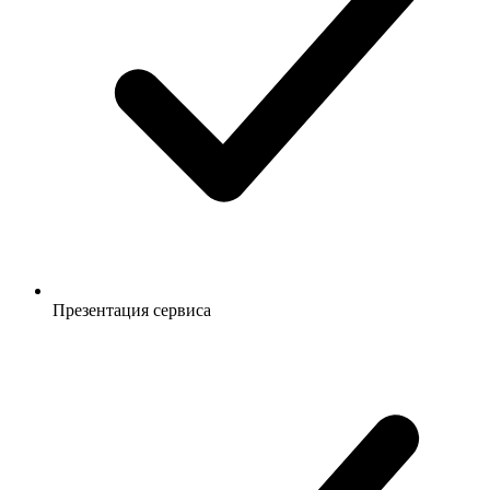
Презентация сервиса