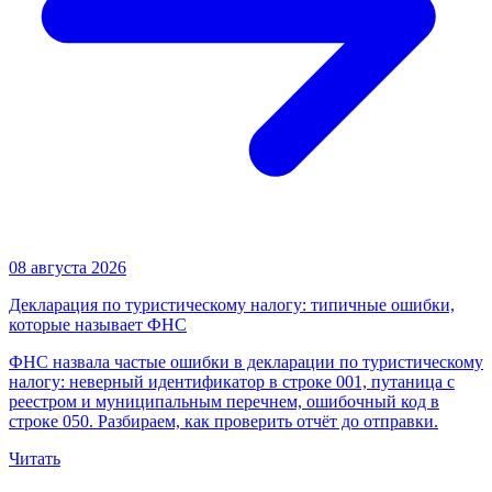
08 августа 2026
Декларация по туристическому налогу: типичные ошибки,
которые называет ФНС
ФНС назвала частые ошибки в декларации по туристическому
налогу: неверный идентификатор в строке 001, путаница с
реестром и муниципальным перечнем, ошибочный код в
строке 050. Разбираем, как проверить отчёт до отправки.
Читать