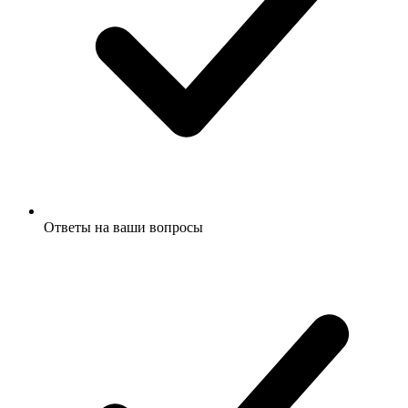
Ответы на ваши вопросы