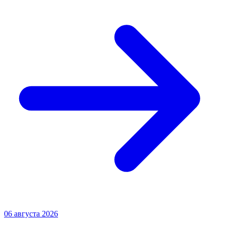
06 августа 2026