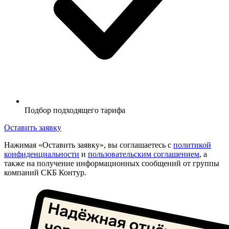
Подбор подходящего тарифа
Оставить заявку
Нажимая «Оставить заявку», вы соглашаетесь с
политикой
конфиденциальности
и
пользовательским соглашением
, а
также на получение информационных сообщений от группы
компаний СКБ Контур.