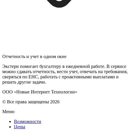
Отчетность и учет в одном окне
Экстерн помогает бухгалтеру в ежедневной работе. В сервисе
можно сдавать отчетность, вести учет, отвечать на требования,
сверяться по ЕНС, работать с проактивными выплатами и
решать другие задачи.
ООО «Новые Интернет Технологии»
© Все права защищены 2026
Меню
Возможности
Цены