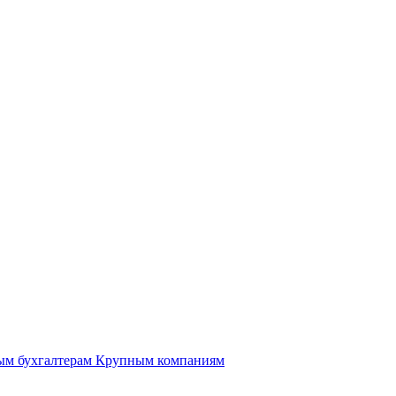
ым бухгалтерам
Крупным компаниям