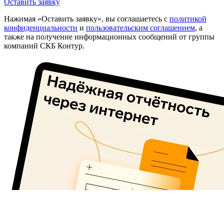
Оставить заявку
Нажимая «Оставить заявку», вы соглашаетесь с
политикой
конфиденциальности
и
пользовательским соглашением
, а
также на получение информационных сообщений от группы
компаний СКБ Контур.