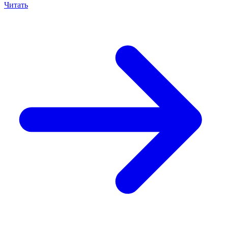
Читать