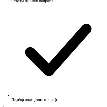
Ответы на ваши вопросы
Подбор подходящего тарифа