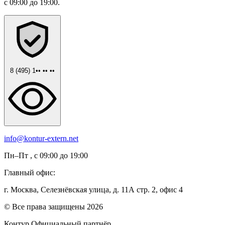
с 09:00 до 19:00.
8 (495) 1•• •• ••
info@kontur-extern.net
Пн–Пт , с 09:00 до 19:00
Главный офис:
г. Москва, Селезнёвская улица, д. 11А стр. 2, офис 4
© Все права защищены 2026
Контур
Официальный партнёр