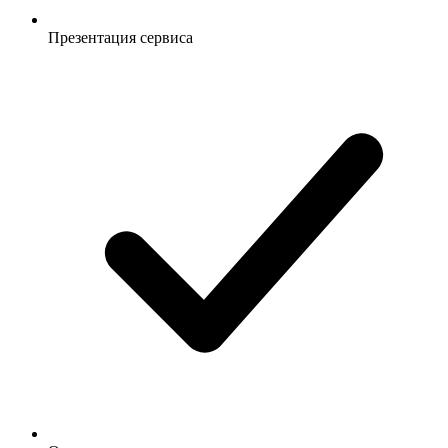
Презентация сервиса