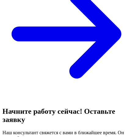
Начните работу сейчас! Оставьте
заявку
Наш консультант свяжется с вами в ближайшее время. Он