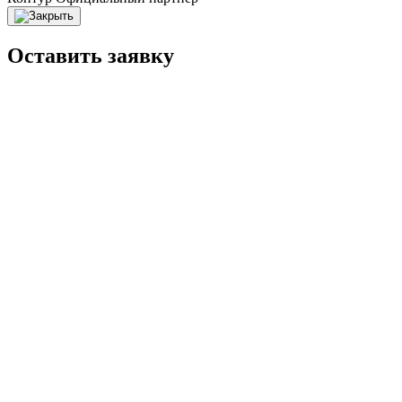
Оставить заявку