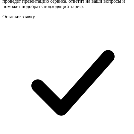
проведёт презентацию сервиса, ответит на ваши вопросы и
поможет подобрать подходящий тариф.
Оставьте заявку