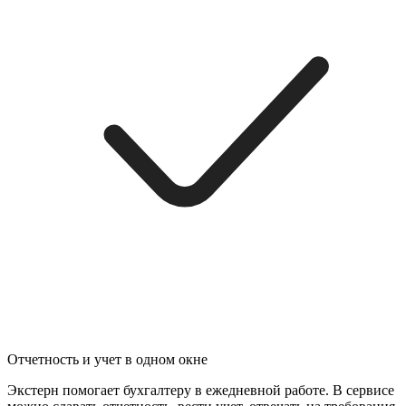
Отчетность и учет в одном окне
Экстерн помогает бухгалтеру в ежедневной работе. В сервисе