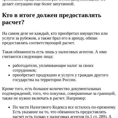
делает ситуацию еще более запутанной.
Кто в итоге должен предоставлять
расчет?
На самом деле не каждый, кто приобретал имущество или
услуги за рубежом, а также брал его в аренду, обязан
предоставлять соответствующий расчет.
Такая обязанность есть лишь у налоговых агентов. А ими
считаются следующие лица:
работодатели, уплачивающие налог за своих
сотрудников;
приобретает продукцию и услуги у граждан другого
государства на территории России.
Кроме того, есть большое количество документальных
подтверждений, того, что покупки, совершенные за границей,
также не нужно включать в расчет. Например:
По части Налогового Кодекса все осталось по-прежнему.
Есть указание на то, что обязанность предоставлять
расчет есть только у налоговых агентов (п.1 ст. 289). А