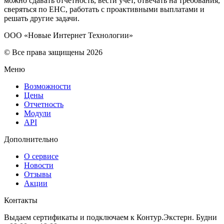
можно сдавать отчетность, вести учет, отвечать на требования,
сверяться по ЕНС, работать с проактивными выплатами и
решать другие задачи.
ООО «Новые Интернет Технологии»
© Все права защищены 2026
Меню
Возможности
Цены
Отчетность
Модули
API
Дополнительно
О сервисе
Новости
Отзывы
Акции
Контакты
Выдаем сертификаты и подключаем к Контур.Экстерн. Будни