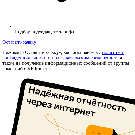
Подбор подходящего тарифа
Оставить заявку
Нажимая «Оставить заявку», вы соглашаетесь с
политикой
конфиденциальности
и
пользовательским соглашением
, а
также на получение информационных сообщений от группы
компаний СКБ Контур.