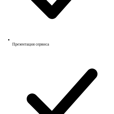
Презентация сервиса