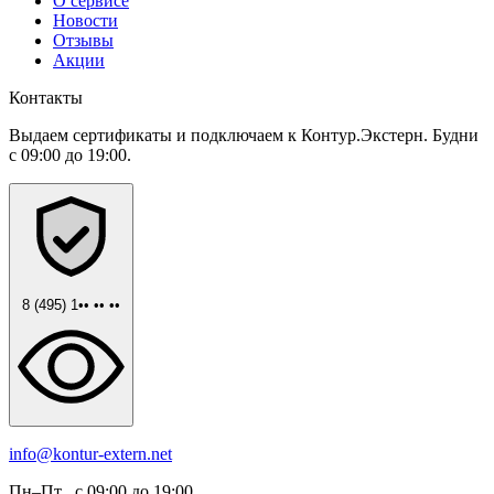
О сервисе
Новости
Отзывы
Акции
Контакты
Выдаем сертификаты и подключаем к Контур.Экстерн. Будни
с 09:00 до 19:00.
8 (495) 1•• •• ••
info@kontur-extern.net
Пн–Пт , с 09:00 до 19:00