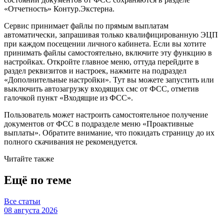
«Отчетность» Контур.Экстерна.
Сервис принимает файлы по прямым выплатам
автоматически, запрашивая только квалифицированную ЭЦП
при каждом посещении личного кабинета. Если вы хотите
принимать файлы самостоятельно, включите эту функцию в
настройках. Откройте главное меню, оттуда перейдите в
раздел реквизитов и настроек, нажмите на подраздел
«Дополнительные настройки». Тут вы можете запустить или
выключить автозагрузку входящих смс от ФСС, отметив
галочкой пункт «Входящие из ФСС».
Пользователь может настроить самостоятельное получение
документов от ФСС в подразделе меню «Проактивные
выплаты». Обратите внимание, что покидать страницу до их
полного скачивания не рекомендуется.
Читайте также
Ещё по теме
Все статьи
08 августа 2026