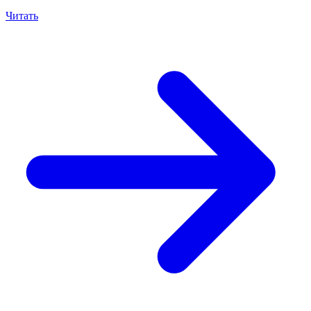
Читать