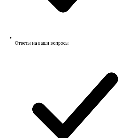
Ответы на ваши вопросы