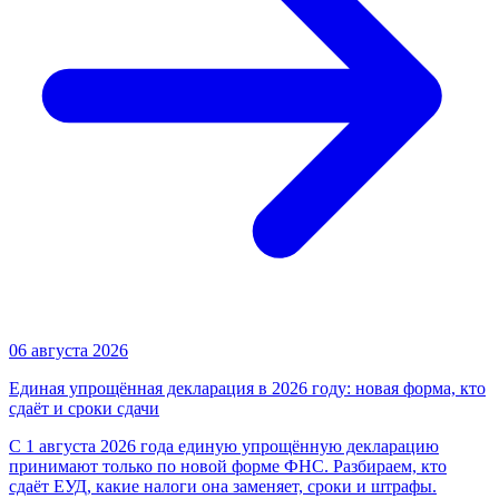
06 августа 2026
Единая упрощённая декларация в 2026 году: новая форма, кто
сдаёт и сроки сдачи
С 1 августа 2026 года единую упрощённую декларацию
принимают только по новой форме ФНС. Разбираем, кто
сдаёт ЕУД, какие налоги она заменяет, сроки и штрафы.