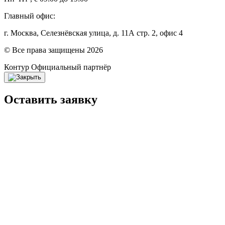
Главный офис:
г. Москва, Селезнёвская улица, д. 11А стр. 2, офис 4
© Все права защищены 2026
Контур
Официальный партнёр
Оставить заявку