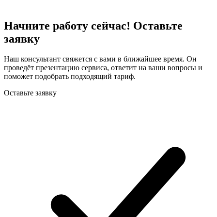
Начните работу сейчас! Оставьте
заявку
Наш консультант свяжется с вами в ближайшее время. Он
проведёт презентацию сервиса, ответит на ваши вопросы и
поможет подобрать подходящий тариф.
Оставьте заявку