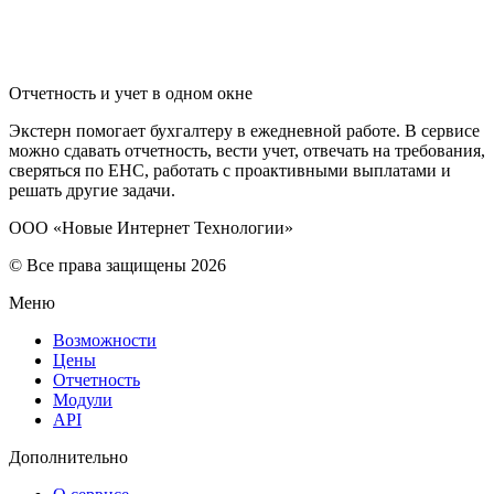
Отчетность и учет в одном окне
Экстерн помогает бухгалтеру в ежедневной работе. В сервисе
можно сдавать отчетность, вести учет, отвечать на требования,
сверяться по ЕНС, работать с проактивными выплатами и
решать другие задачи.
ООО «Новые Интернет Технологии»
© Все права защищены 2026
Меню
Возможности
Цены
Отчетность
Модули
API
Дополнительно