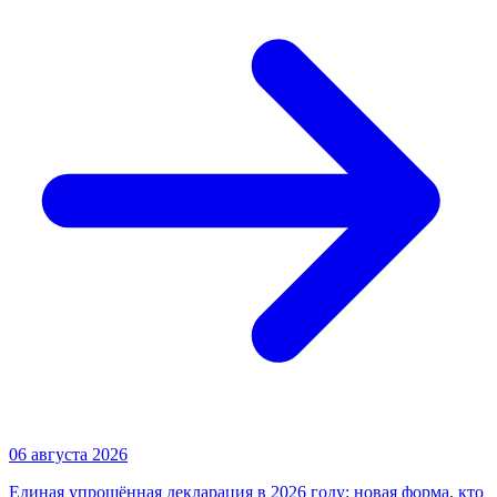
06 августа 2026
Единая упрощённая декларация в 2026 году: новая форма, кто