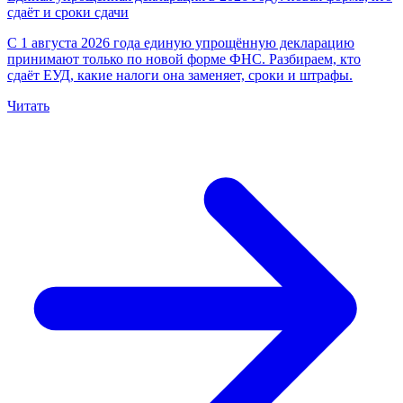
сдаёт и сроки сдачи
С 1 августа 2026 года единую упрощённую декларацию
принимают только по новой форме ФНС. Разбираем, кто
сдаёт ЕУД, какие налоги она заменяет, сроки и штрафы.
Читать