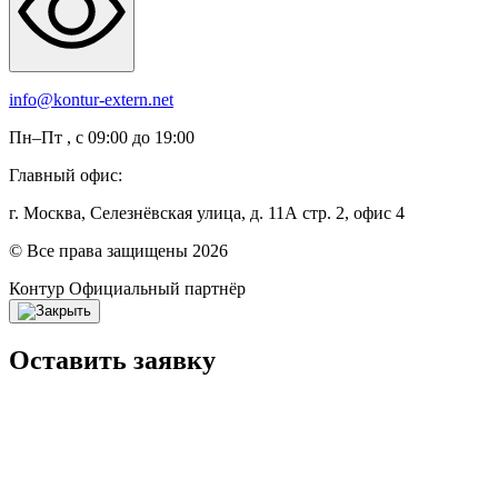
info@kontur-extern.net
Пн–Пт , с 09:00 до 19:00
Главный офис:
г. Москва, Селезнёвская улица, д. 11А стр. 2, офис 4
© Все права защищены 2026
Контур
Официальный партнёр
Оставить заявку