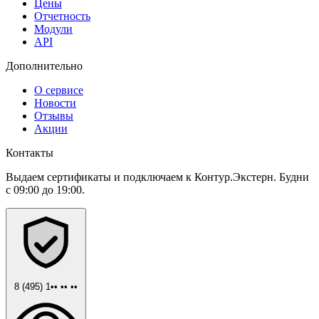
Цены
Отчетность
Модули
API
Дополнительно
О сервисе
Новости
Отзывы
Акции
Контакты
Выдаем сертификаты и подключаем к Контур.Экстерн. Будни
с 09:00 до 19:00.
8 (495) 1•• •• ••