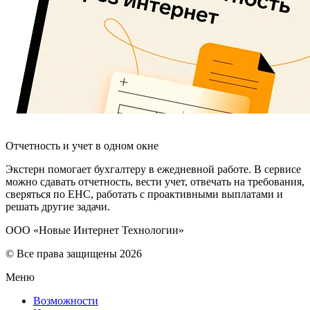
Отчетность и учет в одном окне
Экстерн помогает бухгалтеру в ежедневной работе. В сервисе
можно сдавать отчетность, вести учет, отвечать на требования,
сверяться по ЕНС, работать с проактивными выплатами и
решать другие задачи.
ООО «Новые Интернет Технологии»
© Все права защищены 2026
Меню
Возможности