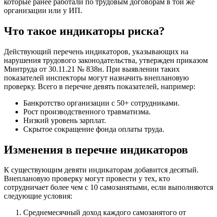
которые ранее работали по трудовым договорам в той же
организации или у ИП.
Что такое индикаторы риска?
Действующий перечень индикаторов, указывающих на
нарушения трудового законодательства, утвержден приказом
Минтруда от 30.11.21 № 838н. При выявлении таких
показателей инспекторы могут назначить внеплановую
проверку. Всего в перечне девять показателей, например:
Банкротство организации с 50+ сотрудниками.
Рост производственного травматизма.
Низкий уровень зарплат.
Скрытое сокращение фонда оплаты труда.
Изменения в перечне индикаторов
К существующим девяти индикаторам добавится десятый.
Внеплановую проверку могут провести у тех, кто
сотрудничает более чем с 10 самозанятыми, если выполняются
следующие условия:
Среднемесячный доход каждого самозанятого от