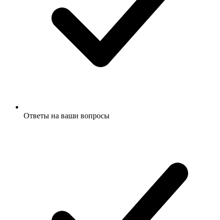
Ответы на ваши вопросы