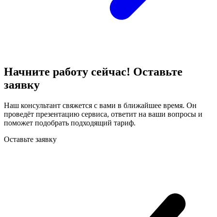
Начните работу сейчас! Оставьте
заявку
Наш консультант свяжется с вами в ближайшее время. Он
проведёт презентацию сервиса, ответит на ваши вопросы и
поможет подобрать подходящий тариф.
Оставьте заявку