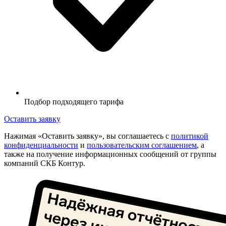
Подбор подходящего тарифа
Оставить заявку
Нажимая «Оставить заявку», вы соглашаетесь с
политикой
конфиденциальности
и
пользовательским соглашением
, а
также на получение информационных сообщений от группы
компаний СКБ Контур.