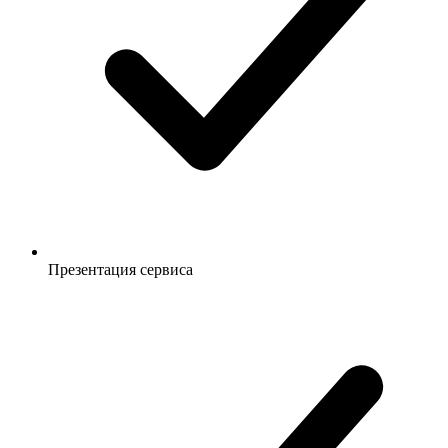
Презентация сервиса