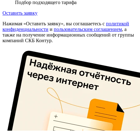
Подбор подходящего тарифа
Оставить заявку
Нажимая «Оставить заявку», вы соглашаетесь с
политикой
конфиденциальности
и
пользовательским соглашением
, а
также на получение информационных сообщений от группы
компаний СКБ Контур.