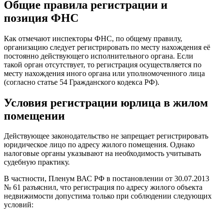
Общие правила регистрации и
позиция ФНС
Как отмечают инспекторы ФНС, по общему правилу,
организацию следует регистрировать по месту нахождения её
постоянно действующего исполнительного органа. Если
такой орган отсутствует, то регистрация осуществляется по
месту нахождения иного органа или уполномоченного лица
(согласно статье 54 Гражданского кодекса РФ).
Условия регистрации юрлица в жилом
помещении
Действующее законодательство не запрещает регистрировать
юридическое лицо по адресу жилого помещения. Однако
налоговые органы указывают на необходимость учитывать
судебную практику.
В частности, Пленум ВАС РФ в постановлении от 30.07.2013
№ 61 разъяснил, что регистрация по адресу жилого объекта
недвижимости допустима только при соблюдении следующих
условий: