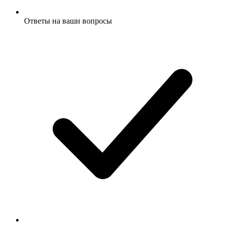
Ответы на ваши вопросы