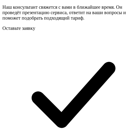
Наш консультант свяжется с вами в ближайшее время. Он
проведёт презентацию сервиса, ответит на ваши вопросы и
поможет подобрать подходящий тариф.
Оставьте заявку