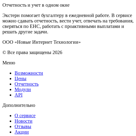
Отчетность и учет в одном окне
Экстерн помогает бухгалтеру в ежедневной работе. В сервисе
можно сдавать отчетность, вести учет, отвечать на требования,
сверяться по ЕНС, работать с проактивными выплатами и
решать другие задачи.
ООО «Новые Интернет Технологии»
© Все права защищены 2026
Меню
Возможности
Цены
Отчетность
Модули
API
Дополнительно
О сервисе
Новости
Отзывы
Акции