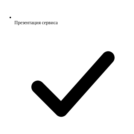
Презентация сервиса