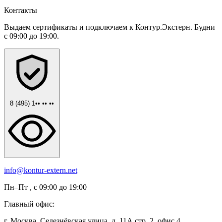
Контакты
Выдаем сертификаты и подключаем к Контур.Экстерн. Будни
с 09:00 до 19:00.
8 (495) 1•• •• ••
info@kontur-extern.net
Пн–Пт , с 09:00 до 19:00
Главный офис:
г. Москва, Селезнёвская улица, д. 11А стр. 2, офис 4