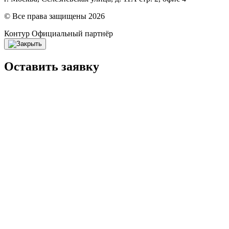
© Все права защищены 2026
Контур
Официальный партнёр
Оставить заявку