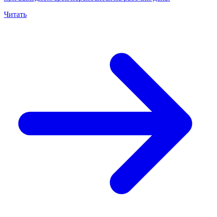
Читать