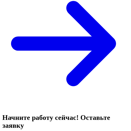
Начните работу сейчас! Оставьте
заявку