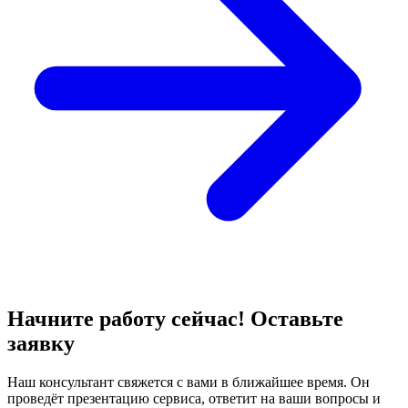
Начните работу сейчас! Оставьте
заявку
Наш консультант свяжется с вами в ближайшее время. Он
проведёт презентацию сервиса, ответит на ваши вопросы и