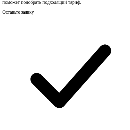
поможет подобрать подходящий тариф.
Оставьте заявку