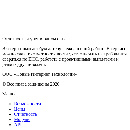
Отчетность и учет в одном окне
Экстерн помогает бухгалтеру в ежедневной работе. В сервисе
можно сдавать отчетность, вести учет, отвечать на требования,
сверяться по ЕНС, работать с проактивными выплатами и
решать другие задачи.
ООО «Новые Интернет Технологии»
© Все права защищены 2026
Меню
Возможности
Цены
Отчетность
Модули
API