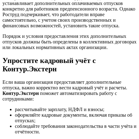
устанавливает дополнительных оплачиваемых отпусков
конкретно для работников предпенсионного возраста. Однако
Роструд подчеркивает, что работодатели вправе
самостоятельно, с учетом своих производственных и
финансовых возможностей, установить такие отпуска.
Порядок и условия предоставления этих дополнительных
отпусков должны быть определены в коллективных договорах
или локальных нормативных актах организации.
Упростите кадровый учёт с
Контур.Экстерн
Если ваша организация предоставляет дополнительные
отпуска, важно корректно вести кадровый учёт и расчеты.
Контур.Экстерн
поможет автоматизировать работу с
сотрудниками:
рассчитывайте зарплату, НДФЛ и взносы;
оформляйте кадровые документы, включая приказы об
отпусках;
соблюдайте требования законодательства в части учёта и
отчётности.