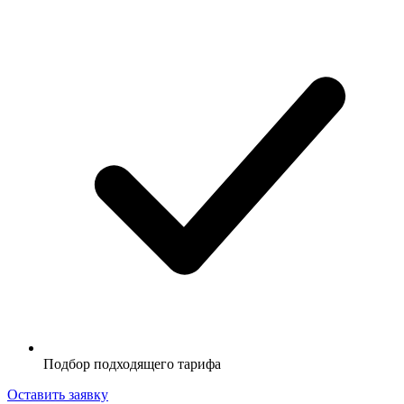
Подбор подходящего тарифа
Оставить заявку