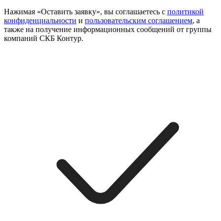
Нажимая «Оставить заявку», вы соглашаетесь с
политикой
конфиденциальности
и
пользовательским соглашением
, а
также на получение информационных сообщений от группы
компаний СКБ Контур.