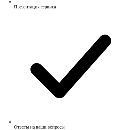
Презентация сервиса
Ответы на ваши вопросы