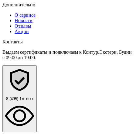
Дополнительно
О сервисе
Новости
Отзывы
Акции
Контакты
Выдаем сертификаты и подключаем к Контур.Экстерн. Будни
с 09:00 до 19:00.
8 (495) 1•• •• ••