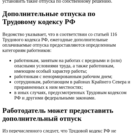
установить такие отпуска по собственному решению.
Дополнительные отпуска по
Трудовому кодексу РФ
Ведомство указывает, что в соответствии со статьей 116
Трудового кодекса РФ, ежегодные дополнительные
оплачиваемые отпуска предоставляются определенным
категориям работников:
работникам, занятым на работах с вредными и (или)
опасными условиями труда, а также работникам,
имеющим особый характер работы;
работникам с ненормированным рабочим днем;
сотрудникам, работающим в районах Крайнего Севера и
приравненных к ним местностях;
в иных случаях, предусмотренных Трудовым кодексом
РФ и другими федеральными законами.
Работодатель может предоставить
дополнительный отпуск
Из перечисленного следует, что Трудовой кодекс РФ не