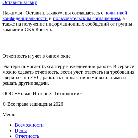
Оставить заявку
Нажимая «Оставить заявку», вы соглашаетесь с
политикой
конфиденциальности
и
пользовательским соглашением
, а
также на получение информационных сообщений от группы
компаний СКБ Контур.
Отчетность и учет в одном окне
Экстерн помогает бухгалтеру в ежедневной работе. В сервисе
можно сдавать отчетность, вести учет, отвечать на требования,
сверяться по ЕНС, работать с проактивными выплатами и
решать другие задачи.
ООО «Новые Интернет Технологии»
© Все права защищены 2026
Меню
Возможности
Цены
Отчетность