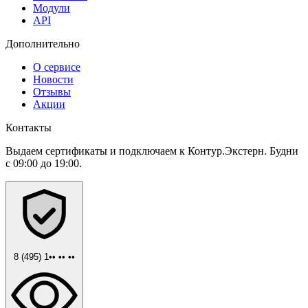
Модули
API
Дополнительно
О сервисе
Новости
Отзывы
Акции
Контакты
Выдаем сертификаты и подключаем к Контур.Экстерн. Будни
с 09:00 до 19:00.
8 (495) 1•• •• ••