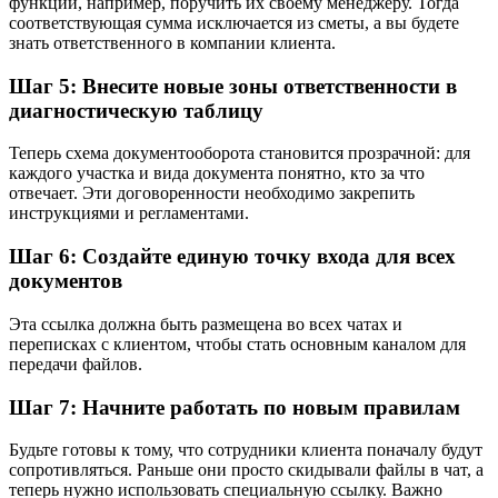
функций, например, поручить их своему менеджеру. Тогда
соответствующая сумма исключается из сметы, а вы будете
знать ответственного в компании клиента.
Шаг 5: Внесите новые зоны ответственности в
диагностическую таблицу
Теперь схема документооборота становится прозрачной: для
каждого участка и вида документа понятно, кто за что
отвечает. Эти договоренности необходимо закрепить
инструкциями и регламентами.
Шаг 6: Создайте единую точку входа для всех
документов
Эта ссылка должна быть размещена во всех чатах и
переписках с клиентом, чтобы стать основным каналом для
передачи файлов.
Шаг 7: Начните работать по новым правилам
Будьте готовы к тому, что сотрудники клиента поначалу будут
сопротивляться. Раньше они просто скидывали файлы в чат, а
теперь нужно использовать специальную ссылку. Важно