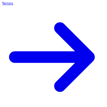
Читать