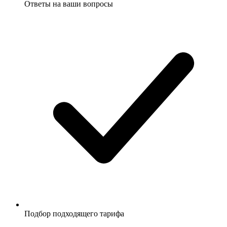
Ответы на ваши вопросы
Подбор подходящего тарифа