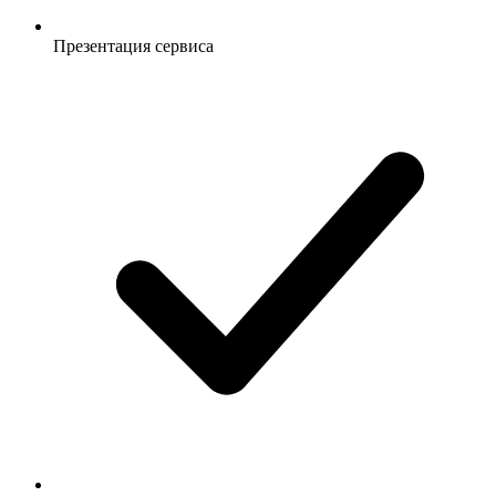
Презентация сервиса