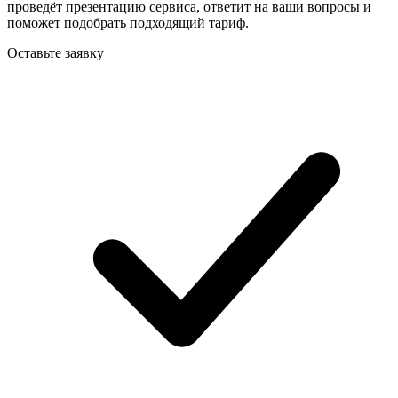
проведёт презентацию сервиса, ответит на ваши вопросы и
поможет подобрать подходящий тариф.
Оставьте заявку