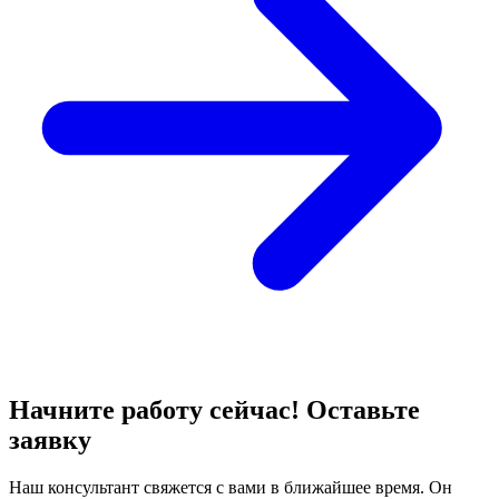
Начните работу сейчас! Оставьте
заявку
Наш консультант свяжется с вами в ближайшее время. Он