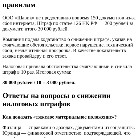
правилам
ООО «Шарик» не предоставило вовремя 150 документов из-за
сбоя интернета. Штраф по статье 126 НК РФ — 200 рублей за
документ, итого 30 000 рублей.
Компания подала ходатайство о снижении штрафа, указав на
смягчающие обстоятельства: первое нарушение, технический
сбой, незначительная просрочка. В качестве доказательств —
заявка провайдеру и его ответ.
Налоговая признала обстоятельства смягчающими и снизила
штраф в 10 раз. Итоговая сумма:
30 000 рублей / 10 = 3 000 рублей.
Ответы на вопросы о снижении
налоговых штрафов
Как доказать «тяжелое материальное положение»?
Физлица — справками о доходах, документами из соцзащиты.
Юрлица — финансовой отчетностью, подтверждающей, что