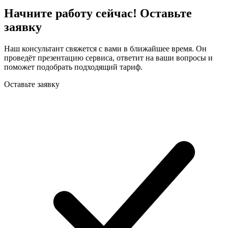
Начните работу сейчас! Оставьте
заявку
Наш консультант свяжется с вами в ближайшее время. Он
проведёт презентацию сервиса, ответит на ваши вопросы и
поможет подобрать подходящий тариф.
Оставьте заявку