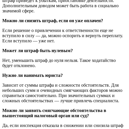
штраф приведет к убыткам, приостановке деятельности.
Дополнительным доводом может быть работа в социально
значимой сфере.
Можно ли снизить штраф, если он уже оплачен?
Если решение о привлечении к ответственности еще не
вступило в силу — да, можно оспорить и вернуть переплату.
Если вступило — уже нет.
Может ли штраф быть нулевым?
Нет, уменьшить штраф до нуля нельзя. Такое ходатайство
будет отклонено.
Нужно ли нанимать юриста?
Зависит от суммы штрафа и сложности обстоятельств. Для
небольших сумм и очевидных смягчающих факторов можно
справиться самостоятельно. При значительных суммах и
сложных обстоятельствах — лучше привлечь специалиста.
Можно ли заявить смягчающие обстоятельства в
вышестоящий налоговый орган или суд?
Да, если инспекция отказала в снижении или снизила штраф