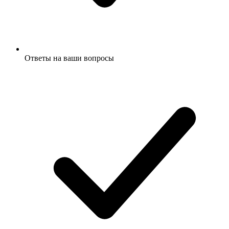
Ответы на ваши вопросы