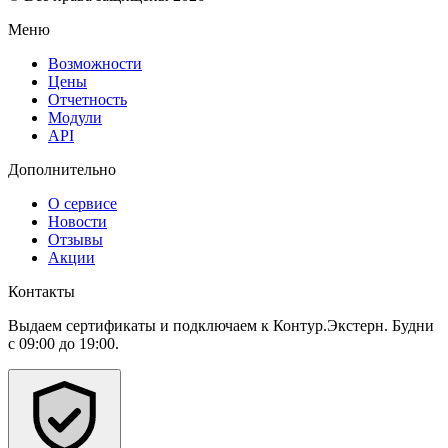
Меню
Возможности
Цены
Отчетность
Модули
API
Дополнительно
О сервисе
Новости
Отзывы
Акции
Контакты
Выдаем сертификаты и подключаем к Контур.Экстерн. Будни
с 09:00 до 19:00.