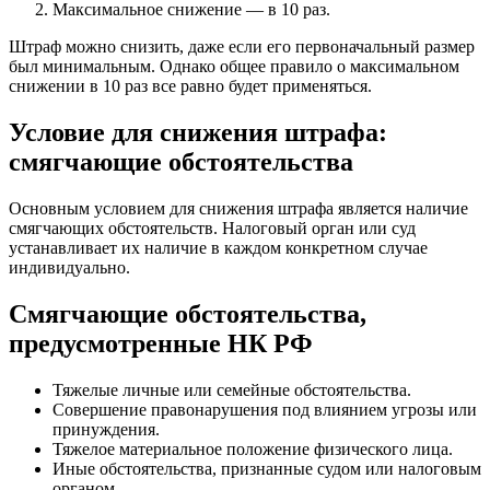
Максимальное снижение — в 10 раз.
Штраф можно снизить, даже если его первоначальный размер
был минимальным. Однако общее правило о максимальном
снижении в 10 раз все равно будет применяться.
Условие для снижения штрафа:
смягчающие обстоятельства
Основным условием для снижения штрафа является наличие
смягчающих обстоятельств. Налоговый орган или суд
устанавливает их наличие в каждом конкретном случае
индивидуально.
Смягчающие обстоятельства,
предусмотренные НК РФ
Тяжелые личные или семейные обстоятельства.
Совершение правонарушения под влиянием угрозы или
принуждения.
Тяжелое материальное положение физического лица.
Иные обстоятельства, признанные судом или налоговым
органом.