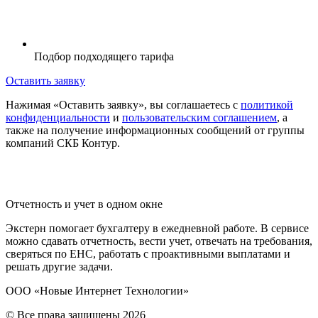
Подбор подходящего тарифа
Оставить заявку
Нажимая «Оставить заявку», вы соглашаетесь с
политикой
конфиденциальности
и
пользовательским соглашением
, а
также на получение информационных сообщений от группы
компаний СКБ Контур.
Отчетность и учет в одном окне
Экстерн помогает бухгалтеру в ежедневной работе. В сервисе
можно сдавать отчетность, вести учет, отвечать на требования,
сверяться по ЕНС, работать с проактивными выплатами и
решать другие задачи.
ООО «Новые Интернет Технологии»
© Все права защищены 2026