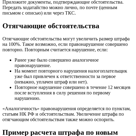
Приложите документы, подтверждающие обстоятельства.
Передать ходатайство можно лично, по почте (ценным
письмом с описью) или через ТКС.
Отягчающие обстоятельства
Отягчающие обстоятельства могут увеличить размер штрафа
на 100%. Такое возможно, если правонарушение совершено
повторно. Повторным считается нарушение, если:
Ранее уже было совершено аналогичное
правонарушение.
На момент повторного нарушения налогоплательщик
уже был привлечен к ответственности за первое
(неважно, уплачен штраф или нет).
Повторное нарушение совершено в течение 12 месяцев
после вступления в силу решения по первому
нарушению.
«Аналогичность» правонарушения определяется по пунктам,
статьям НК РФ и обстоятельствам. Увеличение штрафа по
отягчающим обстоятельствам также можно оспорить.
Пример расчета штрафа по новым