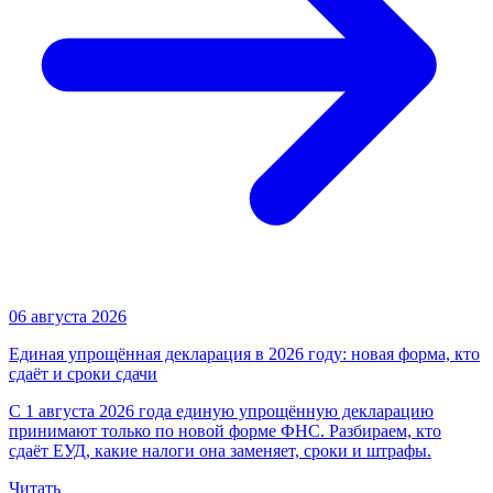
06 августа 2026
Единая упрощённая декларация в 2026 году: новая форма, кто
сдаёт и сроки сдачи
С 1 августа 2026 года единую упрощённую декларацию
принимают только по новой форме ФНС. Разбираем, кто
сдаёт ЕУД, какие налоги она заменяет, сроки и штрафы.
Читать