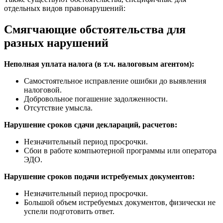
отдельных видов правонарушений:
Смягчающие обстоятельства для
разных нарушений
Неполная уплата налога (в т.ч. налоговым агентом):
Самостоятельное исправление ошибки до выявления
налоговой.
Добровольное погашение задолженности.
Отсутствие умысла.
Нарушение сроков сдачи деклараций, расчетов:
Незначительный период просрочки.
Сбои в работе компьютерной программы или оператора
ЭДО.
Нарушение сроков подачи истребуемых документов:
Незначительный период просрочки.
Большой объем истребуемых документов, физически не
успели подготовить ответ.