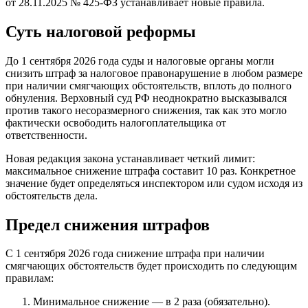
от 28.11.2025 № 425-ФЗ устанавливает новые правила.
Суть налоговой реформы
До 1 сентября 2026 года суды и налоговые органы могли
снизить штраф за налоговое правонарушение в любом размере
при наличии смягчающих обстоятельств, вплоть до полного
обнуления. Верховный суд РФ неоднократно высказывался
против такого несоразмерного снижения, так как это могло
фактически освободить налогоплательщика от
ответственности.
Новая редакция закона устанавливает четкий лимит:
максимальное снижение штрафа составит 10 раз. Конкретное
значение будет определяться инспектором или судом исходя из
обстоятельств дела.
Предел снижения штрафов
С 1 сентября 2026 года снижение штрафа при наличии
смягчающих обстоятельств будет происходить по следующим
правилам:
Минимальное снижение — в 2 раза (обязательно).