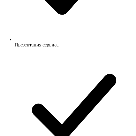
Презентация сервиса