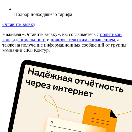
Подбор подходящего тарифа
Оставить заявку
Нажимая «Оставить заявку», вы соглашаетесь с
политикой
конфиденциальности
и
пользовательским соглашением
, а
также на получение информационных сообщений от группы
компаний СКБ Контур.