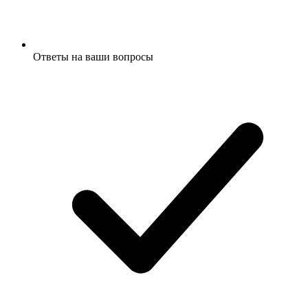
Ответы на ваши вопросы