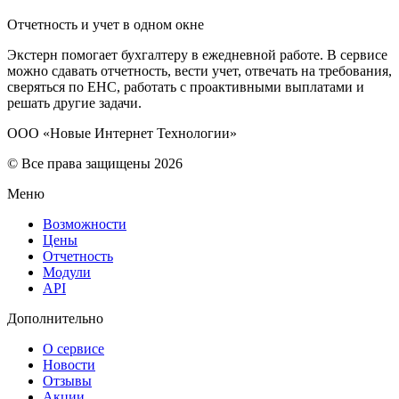
Отчетность и учет в одном окне
Экстерн помогает бухгалтеру в ежедневной работе. В сервисе
можно сдавать отчетность, вести учет, отвечать на требования,
сверяться по ЕНС, работать с проактивными выплатами и
решать другие задачи.
ООО «Новые Интернет Технологии»
© Все права защищены 2026
Меню
Возможности
Цены
Отчетность
Модули
API
Дополнительно
О сервисе
Новости
Отзывы
Акции