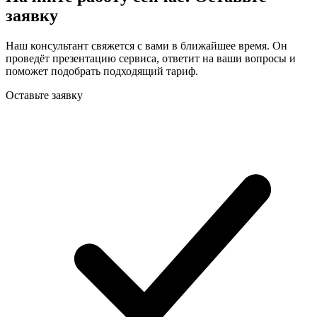
заявку
Наш консультант свяжется с вами в ближайшее время. Он
проведёт презентацию сервиса, ответит на ваши вопросы и
поможет подобрать подходящий тариф.
Оставьте заявку