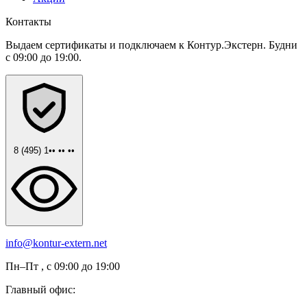
Контакты
Выдаем сертификаты и подключаем к Контур.Экстерн. Будни
с 09:00 до 19:00.
8 (495) 1•• •• ••
info@kontur-extern.net
Пн–Пт , с 09:00 до 19:00
Главный офис: