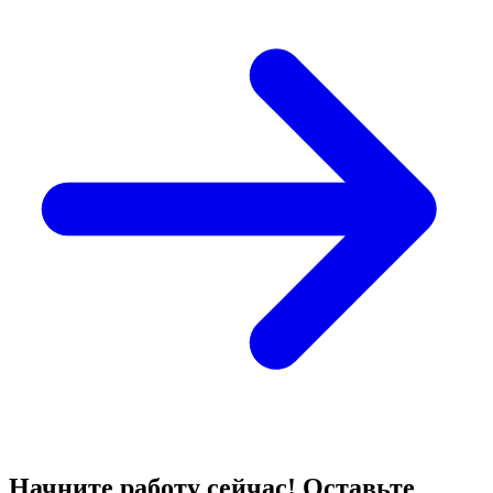
Начните работу сейчас! Оставьте