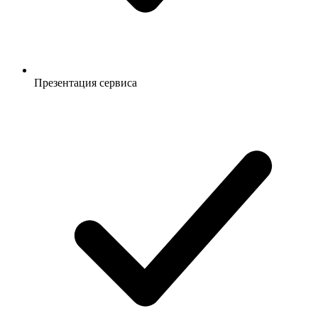
Презентация сервиса