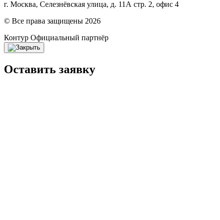
г. Москва, Селезнёвская улица, д. 11А стр. 2, офис 4
© Все права защищены 2026
Контур
Официальный партнёр
Оставить заявку