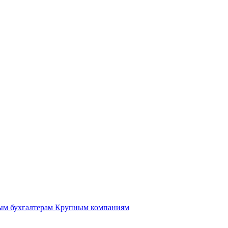
ым бухгалтерам
Крупным компаниям