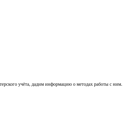
алтерского учёта, дадим информацию о методах работы с ним.