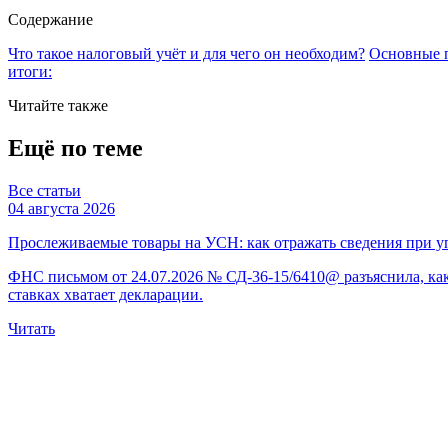
Содержание
Что такое налоговый учёт и для чего он необходим?
Основные 
итоги:
Читайте также
Ещё по теме
Все статьи
04 августа 2026
Прослеживаемые товары на УСН: как отражать сведения при 
ФНС письмом от 24.07.2026 № СД-36-15/6410@ разъяснила, ка
ставках хватает декларации.
Читать