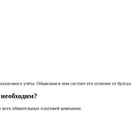
 налогового учёта. Объясним в чем состоит его отличие от бухг
 необходим?
те всех обязательных платежей компании.