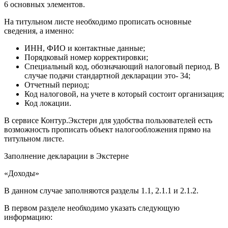
6 основных элементов.
На титульном листе необходимо прописать основные
сведения, а именно:
ИНН, ФИО и контактные данные;
Порядковый номер корректировки;
Специальный код, обозначающий налоговый период. В
случае подачи стандартной декларации это- 34;
Отчетный период;
Код налоговой, на учете в который состоит организация;
Код локации.
В сервисе Контур.Экстерн для удобства пользователей есть
возможность прописать объект налогообложения прямо на
титульном листе.
Заполнение декларации в Экстерне
«Доходы»
В данном случае заполняются разделы 1.1, 2.1.1 и 2.1.2.
В первом разделе необходимо указать следующую
информацию: