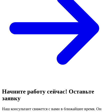
Начните работу сейчас! Оставьте
заявку
Наш консультант свяжется с вами в ближайшее время. Он