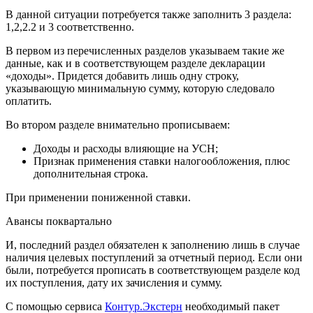
В данной ситуации потребуется также заполнить 3 раздела:
1,2,2.2 и 3 соответственно.
В первом из перечисленных разделов указываем такие же
данные, как и в соответствующем разделе декларации
«доходы». Придется добавить лишь одну строку,
указывающую минимальную сумму, которую следовало
оплатить.
Во втором разделе внимательно прописываем:
Доходы и расходы влияющие на УСН;
Признак применения ставки налогообложения, плюс
дополнительная строка.
При применении пониженной ставки.
Авансы поквартально
И, последний раздел обязателен к заполнению лишь в случае
наличия целевых поступлений за отчетный период. Если они
были, потребуется прописать в соответствующем разделе код
их поступления, дату их зачисления и сумму.
С помощью сервиса
Контур.Экстерн
необходимый пакет