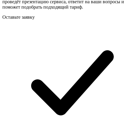
проведёт презентацию сервиса, ответит на ваши вопросы и
поможет подобрать подходящий тариф.
Оставьте заявку