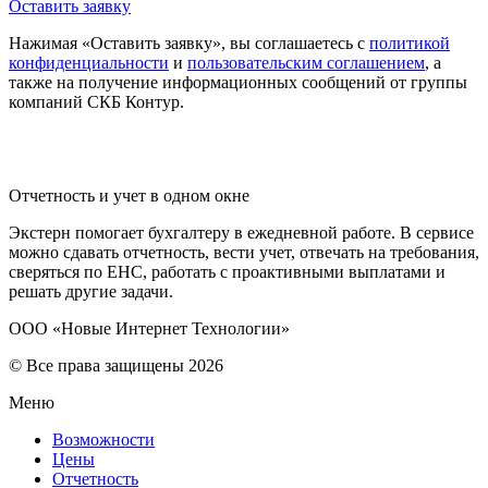
Оставить заявку
Нажимая «Оставить заявку», вы соглашаетесь с
политикой
конфиденциальности
и
пользовательским соглашением
, а
также на получение информационных сообщений от группы
компаний СКБ Контур.
Отчетность и учет в одном окне
Экстерн помогает бухгалтеру в ежедневной работе. В сервисе
можно сдавать отчетность, вести учет, отвечать на требования,
сверяться по ЕНС, работать с проактивными выплатами и
решать другие задачи.
ООО «Новые Интернет Технологии»
© Все права защищены 2026
Меню
Возможности
Цены
Отчетность