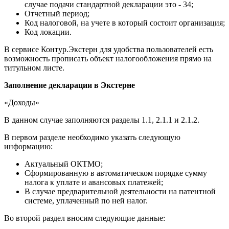
случае подачи стандартной декларации это - 34;
Отчетный период;
Код налоговой, на учете в который состоит организация;
Код локации.
В сервисе Контур.Экстерн для удобства пользователей есть
возможность прописать объект налогообложения прямо на
титульном листе.
Заполнение декларации в Экстерне
«Доходы»
В данном случае заполняются разделы 1.1, 2.1.1 и 2.1.2.
В первом разделе необходимо указать следующую
информацию:
Актуальный ОКТМО;
Сформированную в автоматическом порядке сумму
налога к уплате и авансовых платежей;
В случае предварительной деятельности на патентной
системе, уплаченный по ней налог.
Во второй раздел вносим следующие данные: