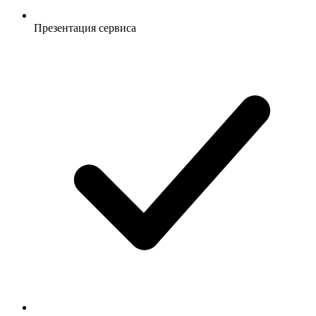
Презентация сервиса