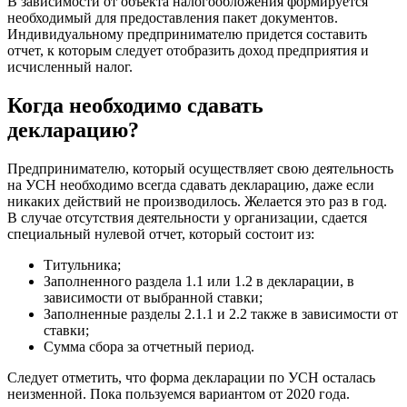
В зависимости от объекта налогообложения формируется
необходимый для предоставления пакет документов.
Индивидуальному предпринимателю придется составить
отчет, к которым следует отобразить доход предприятия и
исчисленный налог.
Когда необходимо сдавать
декларацию?
Предпринимателю, который осуществляет свою деятельность
на УСН необходимо всегда сдавать декларацию, даже если
никаких действий не производилось. Желается это раз в год.
В случае отсутствия деятельности у организации, сдается
специальный нулевой отчет, который состоит из:
Титульника;
Заполненного раздела 1.1 или 1.2 в декларации, в
зависимости от выбранной ставки;
Заполненные разделы 2.1.1 и 2.2 также в зависимости от
ставки;
Сумма сбора за отчетный период.
Следует отметить, что форма декларации по УСН осталась
неизменной. Пока пользуемся вариантом от 2020 года.