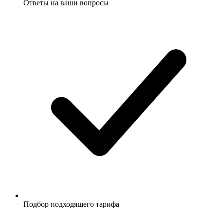
Ответы на ваши вопросы
Подбор подходящего тарифа