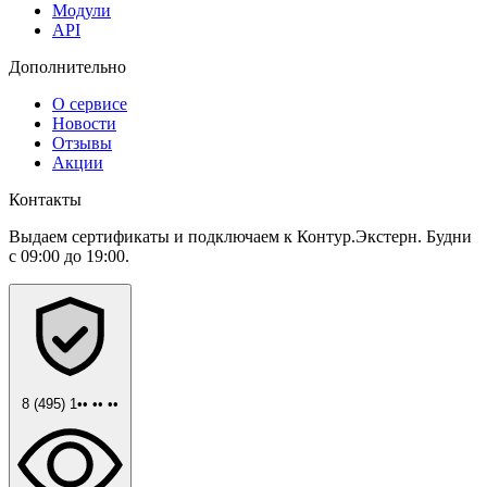
Модули
API
Дополнительно
О сервисе
Новости
Отзывы
Акции
Контакты
Выдаем сертификаты и подключаем к Контур.Экстерн. Будни
с 09:00 до 19:00.
8 (495) 1•• •• ••