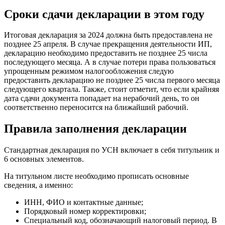
Сроки сдачи декларации в этом году
Итоговая декларация за 2024 должна быть предоставлена не
позднее 25 апреля. В случае прекращения деятельности ИП,
декларацию необходимо предоставить не позднее 25 числа
последующего месяца. А в случае потери права пользоваться
упрощенным режимом налогообложения следую
предоставить декларацию не позднее 25 числа первого месяца
следующего квартала. Также, стоит отметит, что если крайняя
дата сдачи документа попадает на нерабочий день, то он
соответственно переносится на ближайший рабочий.
Правила заполнения декларации
Стандартная декларация по УСН включает в себя титульник и
6 основных элементов.
На титульном листе необходимо прописать основные
сведения, а именно:
ИНН, ФИО и контактные данные;
Порядковый номер корректировки;
Специальный код, обозначающий налоговый период. В