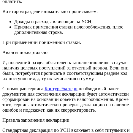
оплатить.
Во втором разделе внимательно прописываем:
Доходы и расходы влияющие на УСН;
Признак применения ставки налогообложения, плюс
дополнительная строка.
При применении пониженной ставки.
Авансы поквартально
И, последний раздел обязателен к заполнению лишь в случае
наличия целевых поступлений за отчетный период. Если они
были, потребуется прописать в соответствующем разделе код
их поступления, дату их зачисления и сумму.
С помощью сервиса
Контур.Экстерн
необходимый пакет
документов для составления декларации будет автоматически
сформирован на основании объекта налогообложения. Кроме
того, сервис автоматически проверит декларацию на наличие
ошибок и подскажет, как их скорректировать.
Правила заполнения декларации
Стандартная декларация по УСН включает в себя титульник и