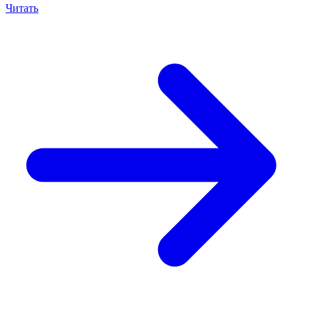
Читать