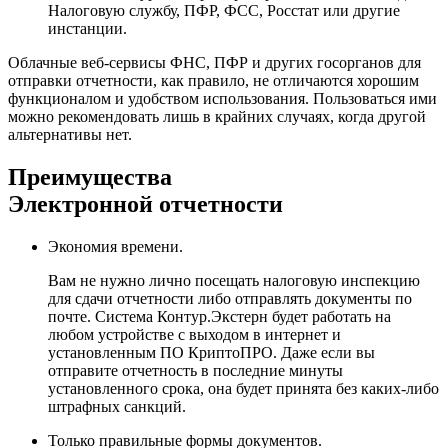
Налоговую службу, ПФР, ФСС, Росстат или другие
инстанции.
Облачные веб-сервисы ФНС, ПФР и других госорганов для
отправки отчетности, как правило, не отличаются хорошим
функционалом и удобством использования. Пользоваться ими
можно рекомендовать лишь в крайних случаях, когда другой
альтернативы нет.
Преимущества
Электронной отчетности
Экономия времени.
Вам не нужно лично посещать налоговую инспекцию
для сдачи отчетности либо отправлять документы по
почте. Система Контур.Экстерн будет работать на
любом устройстве с выходом в интернет и
установленным ПО КриптоПРО. Даже если вы
отправите отчетность в последние минуты
установленного срока, она будет принята без каких-либо
штрафных санкций.
Только правильные формы документов.