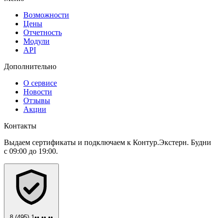
Возможности
Цены
Отчетность
Модули
API
Дополнительно
О сервисе
Новости
Отзывы
Акции
Контакты
Выдаем сертификаты и подключаем к Контур.Экстерн. Будни
с 09:00 до 19:00.
8 (495) 1•• •• ••