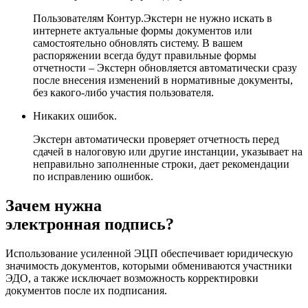
Пользователям Контур.Экстерн не нужно искать в
интернете актуальные формы документов или
самостоятельно обновлять систему. В вашем
распоряжении всегда будут правильные формы
отчетности – Экстерн обновляется автоматически сразу
после внесения изменений в нормативные документы,
без какого-либо участия пользователя.
Никаких ошибок.
Экстерн автоматически проверяет отчетность перед
сдачей в налоговую или другие инстанции, указывает на
неправильно заполненные строки, дает рекомендации
по исправлению ошибок.
Зачем нужна
электронная подпись?
Использование усиленной ЭЦП обеспечивает юридическую
значимость документов, которыми обмениваются участники
ЭДО, а также исключает возможность корректировки
документов после их подписания.