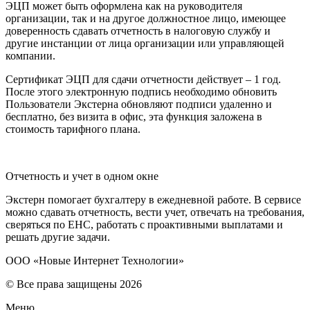
ЭЦП может быть оформлена как на руководителя
организации, так и на другое должностное лицо, имеющее
доверенность сдавать отчетность в налоговую службу и
другие инстанции от лица организации или управляющей
компании.
Сертификат ЭЦП для сдачи отчетности действует – 1 год.
После этого электронную подпись необходимо обновить
Пользователи Экстерна обновляют подписи удаленно и
бесплатно, без визита в офис, эта функция заложена в
стоимость тарифного плана.
Отчетность и учет в одном окне
Экстерн помогает бухгалтеру в ежедневной работе. В сервисе
можно сдавать отчетность, вести учет, отвечать на требования,
сверяться по ЕНС, работать с проактивными выплатами и
решать другие задачи.
ООО «Новые Интернет Технологии»
© Все права защищены 2026
Меню