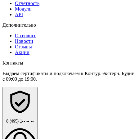
Отчетность
Модули
API
Дополнительно
О сервисе
Новости
Отзывы
Акции
Контакты
Выдаем сертификаты и подключаем к Контур.Экстерн. Будни
с 09:00 до 19:00.
8 (495) 1•• •• ••