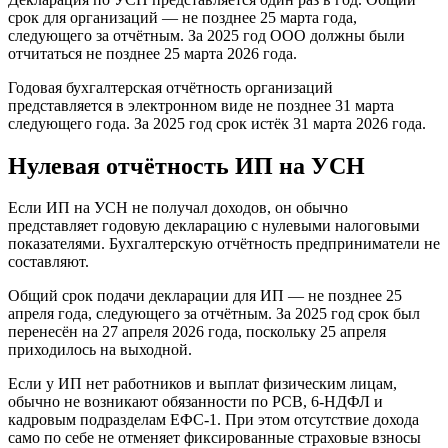
срок для организаций — не позднее 25 марта года,
следующего за отчётным. За 2025 год ООО должны были
отчитаться не позднее 25 марта 2026 года.
Годовая бухгалтерская отчётность организаций
представляется в электронном виде не позднее 31 марта
следующего года. За 2025 год срок истёк 31 марта 2026 года.
Нулевая отчётность ИП на УСН
Если ИП на УСН не получал доходов, он обычно
представляет годовую декларацию с нулевыми налоговыми
показателями. Бухгалтерскую отчётность предприниматели не
составляют.
Общий срок подачи декларации для ИП — не позднее 25
апреля года, следующего за отчётным. За 2025 год срок был
перенесён на 27 апреля 2026 года, поскольку 25 апреля
приходилось на выходной.
Если у ИП нет работников и выплат физическим лицам,
обычно не возникают обязанности по РСВ, 6-НДФЛ и
кадровым подразделам ЕФС-1. При этом отсутствие дохода
само по себе не отменяет фиксированные страховые взносы