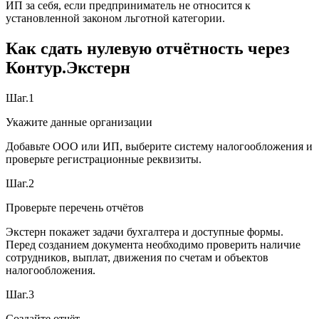
ИП за себя, если предприниматель не относится к
установленной законом льготной категории.
Как сдать нулевую отчётность через
Контур.Экстерн
Шаг.1
Укажите данные организации
Добавьте ООО или ИП, выберите систему налогообложения и
проверьте регистрационные реквизиты.
Шаг.2
Проверьте перечень отчётов
Экстерн покажет задачи бухгалтера и доступные формы.
Перед созданием документа необходимо проверить наличие
сотрудников, выплат, движения по счетам и объектов
налогообложения.
Шаг.3
Создайте отчёт