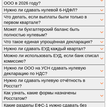
ООО в 2026 году?
Нужно ли сдавать нулевой 6-НДФЛ?
Что делать, если выплаты были только в
первом квартале?
Может ли бухгалтерский баланс быть
полностью нулевым?
Что такое единая упрощённая декларация?
Нужно ли сдавать ЕУД каждый квартал?
Можно ли использовать ЕУД, если банк списал
комиссию?
Нужно ли ООО на УСН сдавать нулевую
декларацию по НДС?
Нужно ли сдавать нулевую отчётность в
Росстат?
Как узнать, какие формы назначены
Росстатом?
Какие разделы ЕФС-1 нужно сдавать без