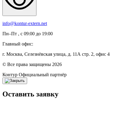
info@kontur-extern.net
Пн–Пт , с 09:00 до 19:00
Главный офис:
г. Москва, Селезнёвская улица, д. 11А стр. 2, офис 4
© Все права защищены 2026
Контур
Официальный партнёр
Оставить заявку