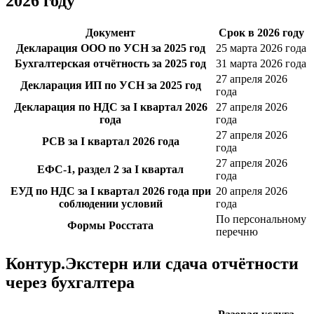
2026 году
Документ
Срок в 2026 году
Декларация ООО по УСН за 2025 год
25 марта 2026 года
Бухгалтерская отчётность за 2025 год
31 марта 2026 года
27 апреля 2026
Декларация ИП по УСН за 2025 год
года
Декларация по НДС за I квартал 2026
27 апреля 2026
года
года
27 апреля 2026
РСВ за I квартал 2026 года
года
27 апреля 2026
ЕФС-1, раздел 2 за I квартал
года
ЕУД по НДС за I квартал 2026 года при
20 апреля 2026
соблюдении условий
года
По персональному
Формы Росстата
перечню
Контур.Экстерн или сдача отчётности
через бухгалтера