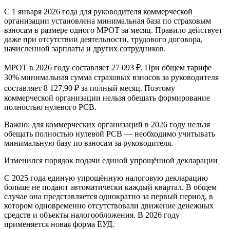
С 1 января 2026 года для руководителя коммерческой
организации установлена минимальная база по страховым
взносам в размере одного МРОТ за месяц. Правило действует
даже при отсутствии деятельности, трудового договора,
начисленной зарплаты и других сотрудников.
МРОТ в 2026 году составляет 27 093 ₽. При общем тарифе
30% минимальная сумма страховых взносов за руководителя
составляет 8 127,90 ₽ за полный месяц. Поэтому
коммерческой организации нельзя обещать формирование
полностью нулевого РСВ.
Важно:
для коммерческих организаций в 2026 году нельзя
обещать полностью нулевой РСВ — необходимо учитывать
минимальную базу по взносам за руководителя.
Изменился порядок подачи единой упрощённой декларации
С 2025 года единую упрощённую налоговую декларацию
больше не подают автоматически каждый квартал. В общем
случае она представляется однократно за первый период, в
котором одновременно отсутствовали движение денежных
средств и объекты налогообложения. В 2026 году
применяется новая форма ЕУД.