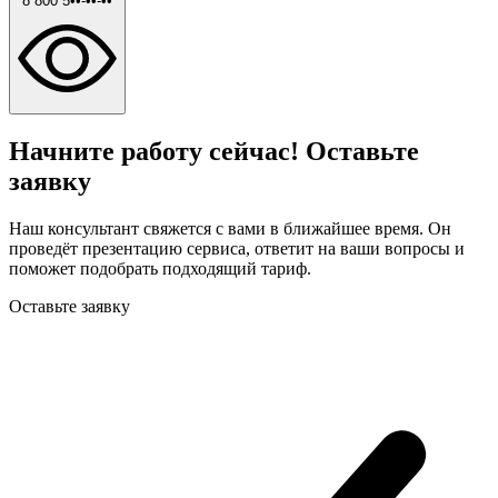
8 800 5••-••-••
Начните работу сейчас! Оставьте
заявку
Наш консультант свяжется с вами в ближайшее время. Он
проведёт презентацию сервиса, ответит на ваши вопросы и
поможет подобрать подходящий тариф.
Оставьте заявку