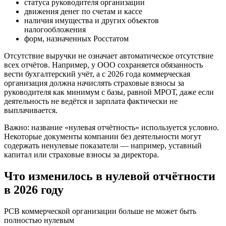
статуса руководителя организации
движения денег по счетам и кассе
наличия имущества и других объектов
налогообложения
форм, назначенных Росстатом
Отсутствие выручки не означает автоматическое отсутствие
всех отчётов. Например, у ООО сохраняется обязанность
вести бухгалтерский учёт, а с 2026 года коммерческая
организация должна начислять страховые взносы за
руководителя как минимум с базы, равной МРОТ, даже если
деятельность не ведётся и зарплата фактически не
выплачивается.
Важно:
название «нулевая отчётность» используется условно.
Некоторые документы компании без деятельности могут
содержать ненулевые показатели — например, уставный
капитал или страховые взносы за директора.
Что изменилось в нулевой отчётности
в 2026 году
РСВ коммерческой организации больше не может быть
полностью нулевым