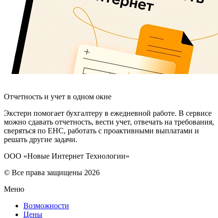
Отчетность и учет в одном окне
Экстерн помогает бухгалтеру в ежедневной работе. В сервисе
можно сдавать отчетность, вести учет, отвечать на требования,
сверяться по ЕНС, работать с проактивными выплатами и
решать другие задачи.
ООО «Новые Интернет Технологии»
© Все права защищены 2026
Меню
Возможности
Цены