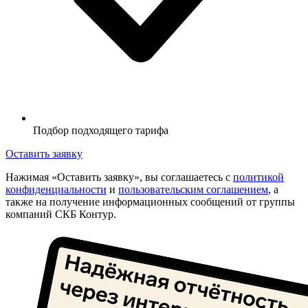
Подбор подходящего тарифа
Оставить заявку
Нажимая «Оставить заявку», вы соглашаетесь с
политикой
конфиденциальности
и
пользовательским соглашением
, а
также на получение информационных сообщений от группы
компаний СКБ Контур.