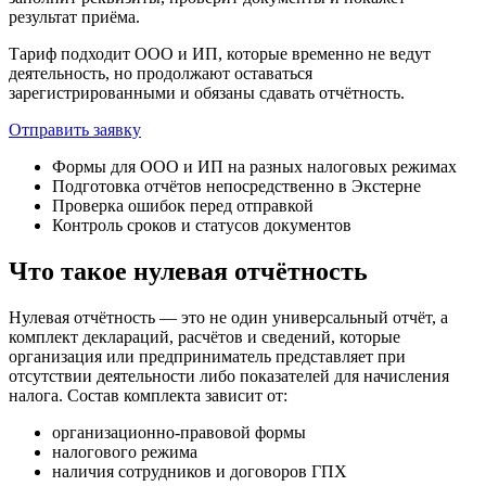
результат приёма.
Тариф подходит ООО и ИП, которые временно не ведут
деятельность, но продолжают оставаться
зарегистрированными и обязаны сдавать отчётность.
Отправить заявку
Формы для ООО и ИП на разных налоговых режимах
Подготовка отчётов непосредственно в Экстерне
Проверка ошибок перед отправкой
Контроль сроков и статусов документов
Что такое нулевая отчётность
Нулевая отчётность — это не один универсальный отчёт, а
комплект деклараций, расчётов и сведений, которые
организация или предприниматель представляет при
отсутствии деятельности либо показателей для начисления
налога. Состав комплекта зависит от:
организационно-правовой формы
налогового режима
наличия сотрудников и договоров ГПХ