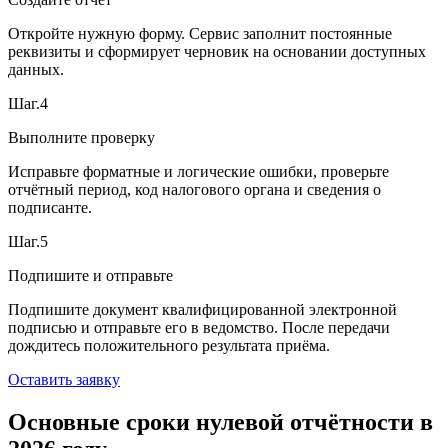
Откройте нужную форму. Сервис заполнит постоянные
реквизиты и сформирует черновик на основании доступных
данных.
Шаг.4
Выполните проверку
Исправьте форматные и логические ошибки, проверьте
отчётный период, код налогового органа и сведения о
подписанте.
Шаг.5
Подпишите и отправьте
Подпишите документ квалифицированной электронной
подписью и отправьте его в ведомство. После передачи
дождитесь положительного результата приёма.
Оставить заявку
Основные сроки нулевой отчётности в