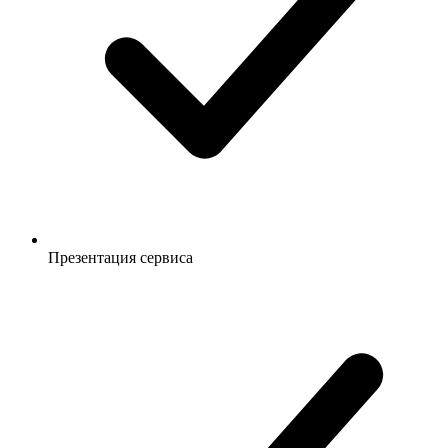
Презентация сервиса