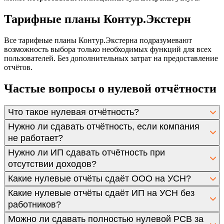
Тарифные планы Контур.Экстерн
Все тарифные планы Контур.Экстерна подразумевают
возможность выбора только необходимых функций для всех
пользователей. Без дополнительных затрат на предоставление
отчётов.
Частые вопросы о нулевой отчётности
Что такое нулевая отчётность?
Нужно ли сдавать отчётность, если компания
не работает?
Нужно ли ИП сдавать отчётность при
отсутствии доходов?
Какие нулевые отчёты сдаёт ООО на УСН?
Какие нулевые отчёты сдаёт ИП на УСН без
работников?
Можно ли сдавать полностью нулевой РСВ за