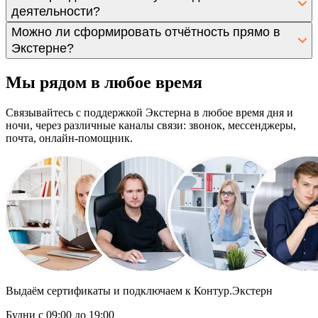
деятельности?
Можно ли сформировать отчётность прямо в
Экстерне?
Мы рядом в любое время
Связывайтесь с поддержкой Экстерна в любое время дня и
ночи, через различные каналы связи: звонок, мессенджеры,
почта, онлайн-помощник.
Выдаём сертификаты и подключаем к Контур.Экстерн
Будни с 09:00 до 19:00