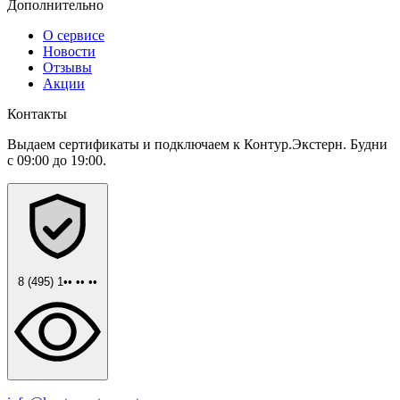
Дополнительно
О сервисе
Новости
Отзывы
Акции
Контакты
Выдаем сертификаты и подключаем к Контур.Экстерн. Будни
с 09:00 до 19:00.
8 (495) 1•• •• ••