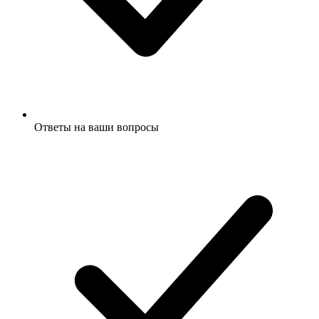
Ответы на ваши вопросы