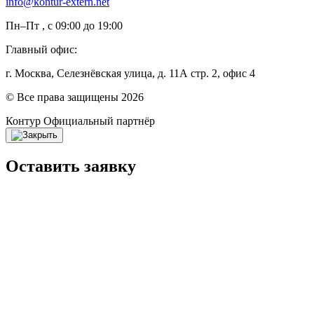
info@kontur-extern.net
Пн–Пт , с 09:00 до 19:00
Главный офис:
г. Москва, Селезнёвская улица, д. 11А стр. 2, офис 4
© Все права защищены 2026
Контур
Официальный партнёр
Оставить заявку