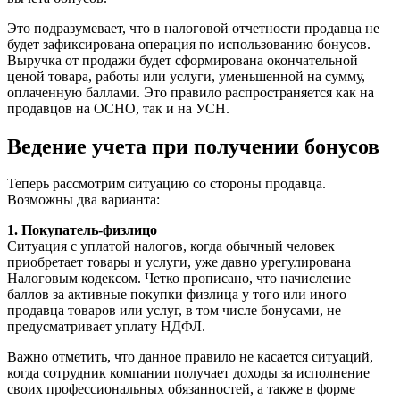
Это подразумевает, что в налоговой отчетности продавца не
будет зафиксирована операция по использованию бонусов.
Выручка от продажи будет сформирована окончательной
ценой товара, работы или услуги, уменьшенной на сумму,
оплаченную баллами. Это правило распространяется как на
продавцов на ОСНО, так и на УСН.
Ведение учета при получении бонусов
Теперь рассмотрим ситуацию со стороны продавца.
Возможны два варианта:
1. Покупатель-физлицо
Ситуация с уплатой налогов, когда обычный человек
приобретает товары и услуги, уже давно урегулирована
Налоговым кодексом. Четко прописано, что начисление
баллов за активные покупки физлица у того или иного
продавца товаров или услуг, в том числе бонусами, не
предусматривает уплату НДФЛ.
Важно отметить, что данное правило не касается ситуаций,
когда сотрудник компании получает доходы за исполнение
своих профессиональных обязанностей, а также в форме