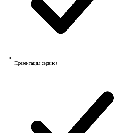
Презентация сервиса