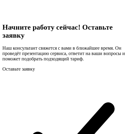
Начните работу сейчас! Оставьте
заявку
Наш консультант свяжется с вами в ближайшее время. Он
проведёт презентацию сервиса, ответит на ваши вопросы и
поможет подобрать подходящий тариф.
Оставьте заявку