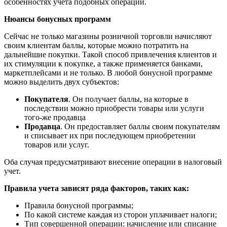
особенностях учета подобных операций.
Нюансы бонусных программ
Сейчас не только магазины розничной торговли начисляют
своим клиентам баллы, которые можно потратить на
дальнейшие покупки. Такой способ привлечения клиентов и
их стимуляции к покупке, а также применяется банками,
маркетплейсами и не только. В любой бонусной программе
можно выделить двух субъектов:
Покупателя
. Он получает баллы, на которые в
последствии можно приобрести товары или услуги
того-же продавца
Продавца
. Он предоставляет баллы своим покупателям
и списывает их при последующем приобретении
товаров или услуг.
Оба случая предусматривают внесение операции в налоговый
учет.
Правила учета зависят ряда факторов, таких как:
Правила бонусной программы;
По какой системе каждая из сторон уплачивает налоги;
Тип совершенной операции: начисление или списание