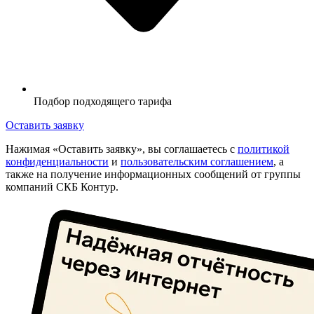
Подбор подходящего тарифа
Оставить заявку
Нажимая «Оставить заявку», вы соглашаетесь с
политикой
конфиденциальности
и
пользовательским соглашением
, а
также на получение информационных сообщений от группы
компаний СКБ Контур.