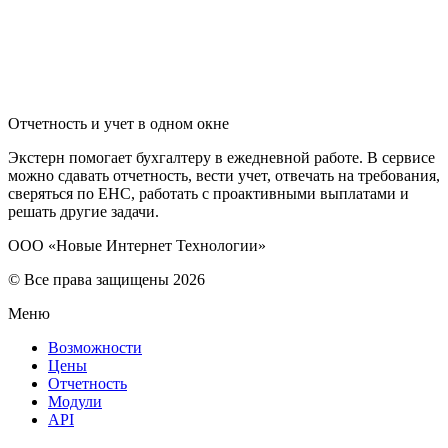
Отчетность и учет в одном окне
Экстерн помогает бухгалтеру в ежедневной работе. В сервисе
можно сдавать отчетность, вести учет, отвечать на требования,
сверяться по ЕНС, работать с проактивными выплатами и
решать другие задачи.
ООО «Новые Интернет Технологии»
© Все права защищены 2026
Меню
Возможности
Цены
Отчетность
Модули
API