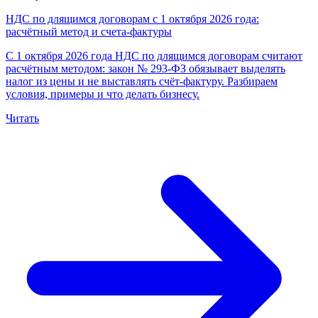
НДС по длящимся договорам с 1 октября 2026 года:
расчётный метод и счета-фактуры
С 1 октября 2026 года НДС по длящимся договорам считают
расчётным методом: закон № 293-ФЗ обязывает выделять
налог из цены и не выставлять счёт-фактуру. Разбираем
условия, примеры и что делать бизнесу.
Читать