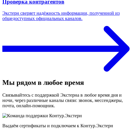
Проверка контрагентов
Экстерн сверяет надёжность информации, полученной из
общедоступных официальных каналов.
Мы рядом в любое время
Связывайтесь с поддержкой Экстерна в любое время дня и
ночи, через различные каналы связи: звонок, мессенджеры,
почта, онлайн-помощник.
Выдаём сертификаты и подключаем к Контур.Экстерн