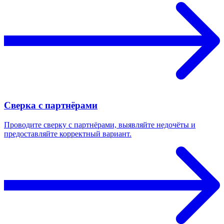
Сверка с партнёрами
Проводите сверку с партнёрами, выявляйте недочёты и
предоставляйте корректный вариант.