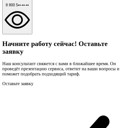
8 800 5••-••-••
Начните работу сейчас! Оставьте
заявку
Наш консультант свяжется с вами в ближайшее время. Он
проведёт презентацию сервиса, ответит на ваши вопросы и
поможет подобрать подходящий тариф.
Оставьте заявку