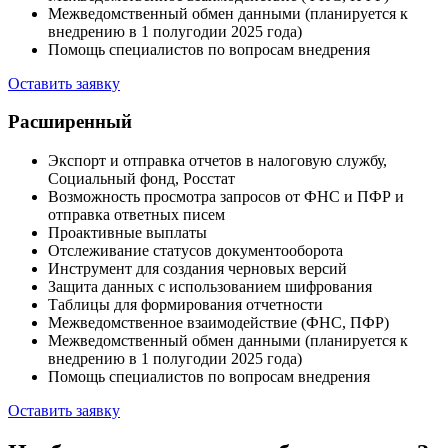
Межведомственный обмен данными (планируется к
внедрению в 1 полугодии 2025 года)
Помощь специалистов по вопросам внедрения
Оставить заявку
Расширенный
Экспорт и отправка отчетов в налоговую службу,
Социальный фонд, Росстат
Возможность просмотра запросов от ФНС и ПФР и
отправка ответных писем
Проактивные выплаты
Отслеживание статусов документооборота
Инструмент для создания черновых версий
Защита данных с использованием шифрования
Таблицы для формирования отчетности
Межведомственное взаимодействие (ФНС, ПФР)
Межведомственный обмен данными (планируется к
внедрению в 1 полугодии 2025 года)
Помощь специалистов по вопросам внедрения
Оставить заявку