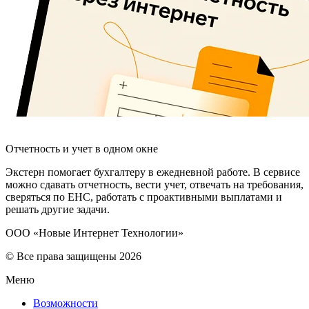
Отчетность и учет в одном окне
Экстерн помогает бухгалтеру в ежедневной работе. В сервисе
можно сдавать отчетность, вести учет, отвечать на требования,
сверяться по ЕНС, работать с проактивными выплатами и
решать другие задачи.
ООО «Новые Интернет Технологии»
© Все права защищены 2026
Меню
Возможности