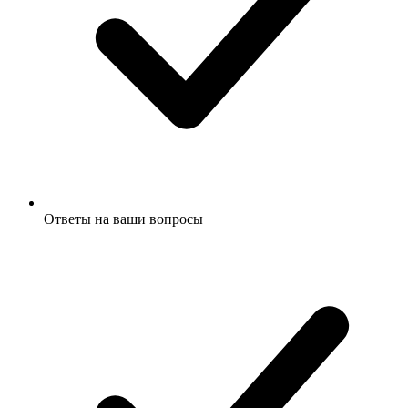
Ответы на ваши вопросы