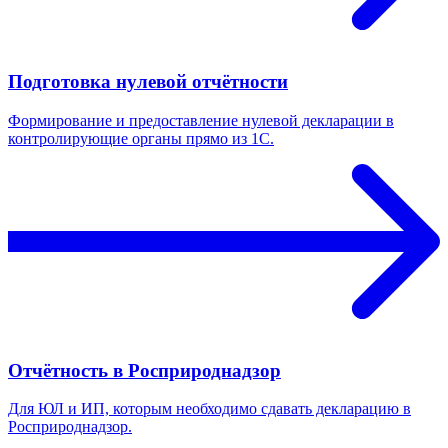
Подготовка нулевой отчётности
Формирование и предоставление нулевой декларации в
контролирующие органы прямо из 1С.
Отчётность в Росприроднадзор
Для ЮЛ и ИП, которым необходимо сдавать декларацию в
Росприроднадзор.