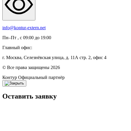
info@kontur-extern.net
Пн–Пт , с 09:00 до 19:00
Главный офис:
г. Москва, Селезнёвская улица, д. 11А стр. 2, офис 4
© Все права защищены 2026
Контур
Официальный партнёр
Оставить заявку