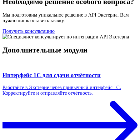
Необходимо решение особого вопроса?
Мы подготовим уникальное решение в API Экстерна. Вам
нужно лишь оставить заявку.
Получить консультацию
Дополнительные модули
Интерфейс 1С для сдачи отчётности
Работайте в Экстерне через привычный интерфейс 1С.
Корректируйте и отправляйте отчётность.