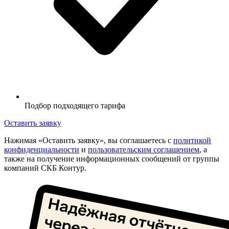
Подбор подходящего тарифа
Оставить заявку
Нажимая «Оставить заявку», вы соглашаетесь с
политикой
конфиденциальности
и
пользовательским соглашением
, а
также на получение информационных сообщений от группы
компаний СКБ Контур.