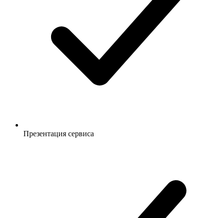
Презентация сервиса