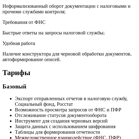
Неформализованный оборот документации с налоговыми и
прочими службами контроля;
Требования от ФНС
Быстрые ответы на запросы налоговой службы;
Удобная работа
Наличие конструктора для черновой обработки документов,
автоформирование описей.
Тарифы
Базовый
Экспорт отправленных отчетов в налоговую службу,
Социальный фонд, Росстат
Возможность просмотра запросов от ФНС и ПФР
Отслеживание статусов документооборота
Инструмент для создания черновых версий
Защита данных с использованием шифрования
Таблицы для формирования отчетности
Межведомственное взаимодействие (ФНС, ПФР)