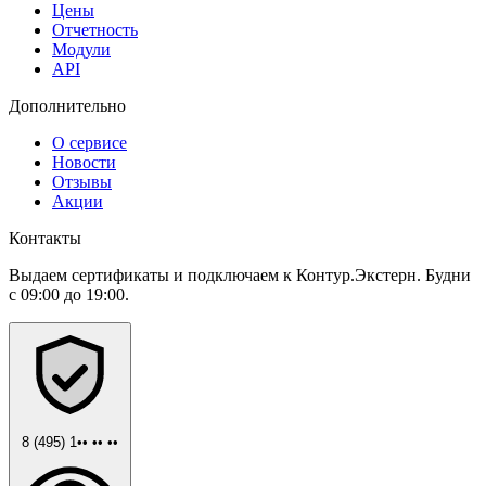
Цены
Отчетность
Модули
API
Дополнительно
О сервисе
Новости
Отзывы
Акции
Контакты
Выдаем сертификаты и подключаем к Контур.Экстерн. Будни
с 09:00 до 19:00.
8 (495) 1•• •• ••