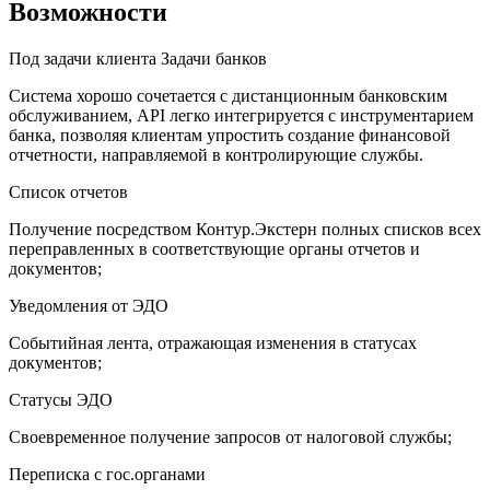
Возможности
Под задачи клиента
Задачи банков
Система хорошо сочетается с дистанционным банковским
обслуживанием, API легко интегрируется с инструментарием
банка, позволяя клиентам упростить создание финансовой
отчетности, направляемой в контролирующие службы.
Список отчетов
Получение посредством Контур.Экстерн полных списков всех
переправленных в соответствующие органы отчетов и
документов;
Уведомления от ЭДО
Событийная лента, отражающая изменения в статусах
документов;
Статусы ЭДО
Своевременное получение запросов от налоговой службы;
Переписка с гос.органами