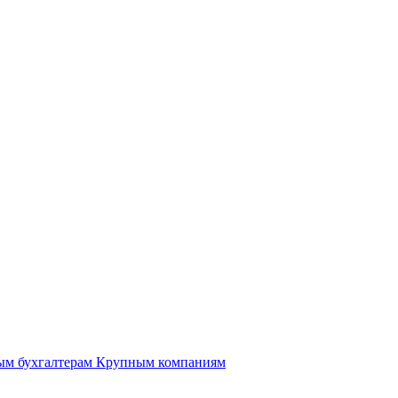
ым бухгалтерам
Крупным компаниям