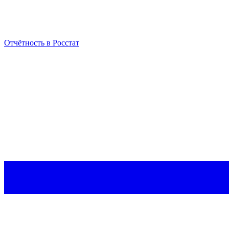
Отчётность в Росстат