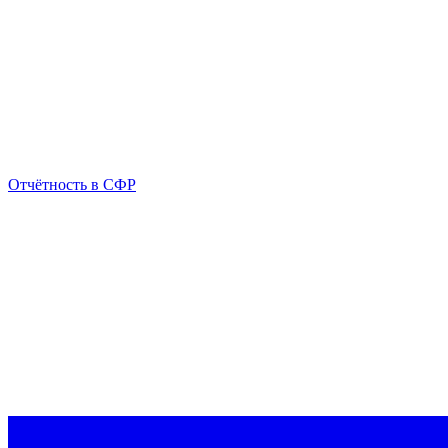
Отчётность в СФР