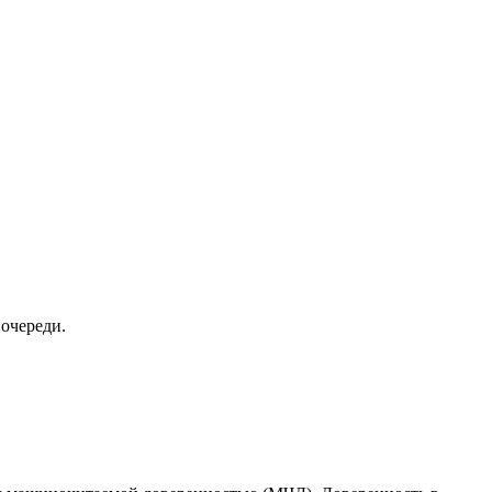
 очереди.