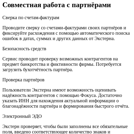
Совместная работа с партнёрами
Сверка по счетам-фактурам
Проводите сверку со счетами-фактурами своих партнёров и
фиксируйте расхождения с помощью автоматического поиска
ошибок в датах, суммах и других данных от Экстерна.
Безопасность средств
Сервис проводит проверку возможных контрагентов на
предмет банкротства и фиктивности фирмы. Потребуется
загрузить бухотчётность партнёра.
Проверка партнёров
Пользователи Экстерна имеют возможность оценивать
надёжность контрагентов с помощью Фокуса. Достаточно
указать ИНН для нахождения актуальной информации о
благонадёжности партнёра и формирования быстрого отчёта.
Электронный ЭДО
Экстерн проверяет, чтобы были заполнены все обязательные
поля, введено соответствующее количество знаков и