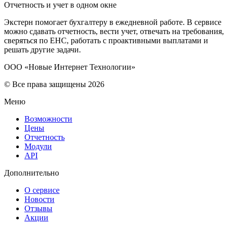
Отчетность и учет в одном окне
Экстерн помогает бухгалтеру в ежедневной работе. В сервисе
можно сдавать отчетность, вести учет, отвечать на требования,
сверяться по ЕНС, работать с проактивными выплатами и
решать другие задачи.
ООО «Новые Интернет Технологии»
© Все права защищены 2026
Меню
Возможности
Цены
Отчетность
Модули
API
Дополнительно
О сервисе
Новости
Отзывы
Акции