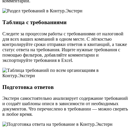
комментарий.
Таблица с требованиями
Следите за процессом работы с требованиями от налоговой
для всех ваших компаний в одном месте. С лёгкостью
контролируйте сроки отправки ответов и квитанций, а также
статус ответа на требования. Ищите нужные требования с
помощью фильтров, добавляйте комментарии и
экспортируйте требования в Excel.
Подготовка ответов
Экстерн самостоятельно анализирует содержание требований
и создаёт шаблоны описи в зависимости от необходимых
документов. Что перечислено в требовании — можно сверять
в любое время.