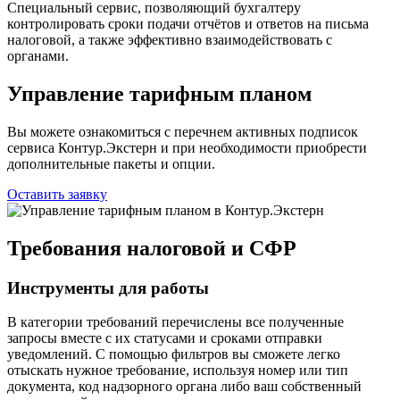
Специальный сервис, позволяющий бухгалтеру
контролировать сроки подачи отчётов и ответов на письма
налоговой, а также эффективно взаимодействовать с
органами.
Управление тарифным планом
Вы можете ознакомиться с перечнем активных подписок
сервиса Контур.Экстерн и при необходимости приобрести
дополнительные пакеты и опции.
Оставить заявку
Требования налоговой и СФР
Инструменты для работы
В категории требований перечислены все полученные
запросы вместе с их статусами и сроками отправки
уведомлений. С помощью фильтров вы сможете легко
отыскать нужное требование, используя номер или тип
документа, код надзорного органа либо ваш собственный