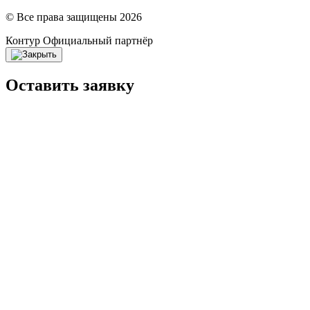
© Все права защищены 2026
Контур
Официальный партнёр
Оставить заявку