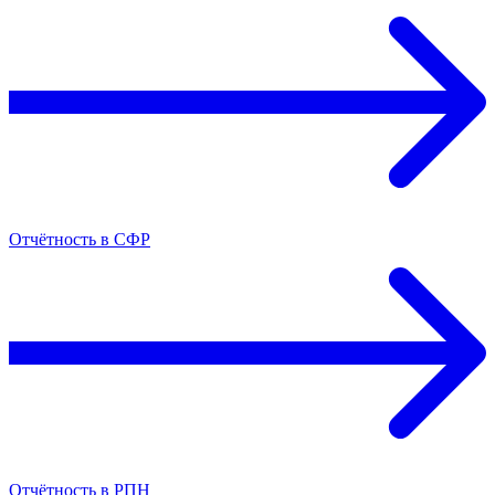
Отчётность в СФР
Отчётность в РПН