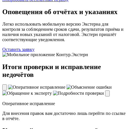
Оповещения об отчётах и указаниях
Легко использовать мобильную версию Экстерна для
контроля за соблюдением сроков сдачи, результатов приёма и
наличия новых указаний от налоговой. Экстерн пришлёт
соответствующие уведомления.
Оставить заявку
Итоги проверки и исправление
недочётов
Оперативное исправление
Для внесения правок вам достаточно лишь перейти по ссылке
в отчёте.