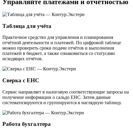
Управляйте платежами и отчётностью
Таблица для учёта
Практичное средство для управления и планирования
отчётной деятельности и платежей. По цифровой таблице
можно проверить сроки подачи отчётов и выполнения
платежей в бюджет, а также ознакомиться со статусами
исходящих отчётов.
Сверка с ЕНС
Сервис направляет в налоговую соответствующие запросы на
получение информации о сальдо ЕНС. Затем данные
систематизируются и группируются в наглядную таблицу.
Работа бухгалтера