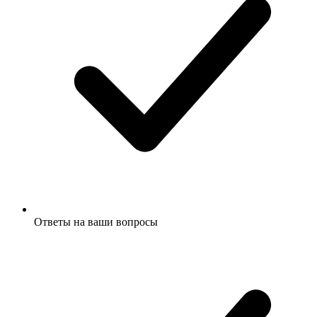
Ответы на ваши вопросы