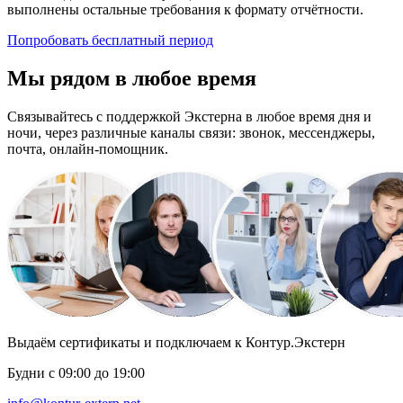
выполнены остальные требования к формату отчётности.
Попробовать бесплатный период
Мы рядом в любое время
Связывайтесь с поддержкой Экстерна в любое время дня и
ночи, через различные каналы связи: звонок, мессенджеры,
почта, онлайн-помощник.
Выдаём сертификаты и подключаем к Контур.Экстерн
Будни с 09:00 до 19:00