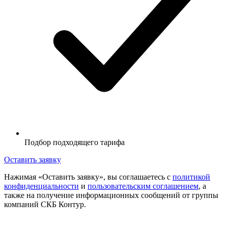
Подбор подходящего тарифа
Оставить заявку
Нажимая «Оставить заявку», вы соглашаетесь с
политикой
конфиденциальности
и
пользовательским соглашением
, а
также на получение информационных сообщений от группы
компаний СКБ Контур.