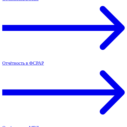
Отчётность в ФСРАР