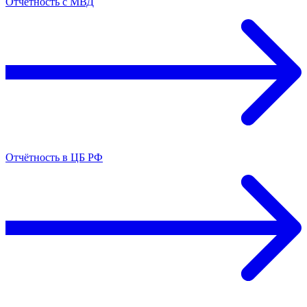
Отчётность с МВД
Отчётность в ЦБ РФ