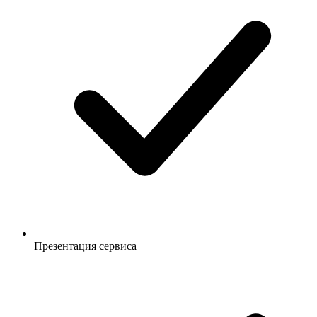
Презентация сервиса