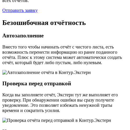
всех отчётов.
Отправить заявку
Безошибочная отчётность
Автозаполнение
Вместо того чтобы начинать отчёт с чистого листа, есть
возможность перенести информацию из ранее поданного
отчёта. Плюс к этому система может автоматически создать
отчёт, который будет либо пустым, либо нулевым.
Проверка перед отправкой
Когда вы заполняете отчёт, Экстерн тут же выполняет его
проверку. При обнаружении ошибки вы сразу получите
уведомление. Это позволяет избежать ненужной траты
времени и сократить усилия.