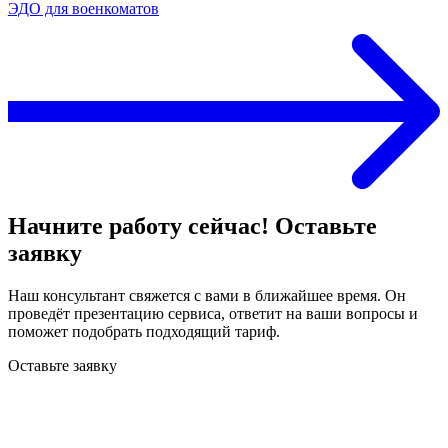
ЭДО для военкоматов
Начните работу сейчас! Оставьте
заявку
Наш консультант свяжется с вами в ближайшее время. Он
проведёт презентацию сервиса, ответит на ваши вопросы и
поможет подобрать подходящий тариф.
Оставьте заявку