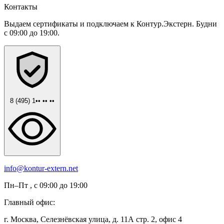
Контакты
Выдаем сертификаты и подключаем к Контур.Экстерн. Будни
с 09:00 до 19:00.
8 (495) 1•• •• ••
info@kontur-extern.net
Пн–Пт , с 09:00 до 19:00
Главный офис:
г. Москва, Селезнёвская улица, д. 11А стр. 2, офис 4