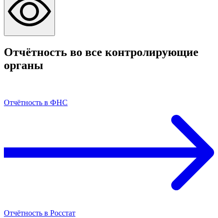
Отчётность во все контролирующие
органы
Отчётность в ФНС
Отчётность в Росстат