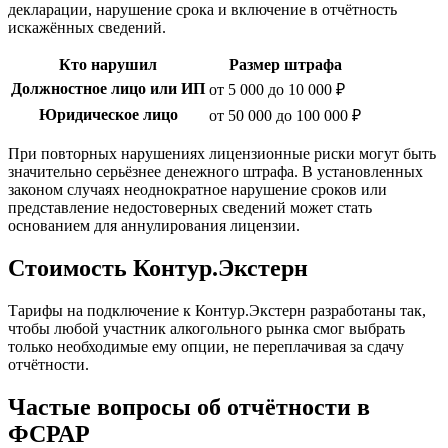
декларации, нарушение срока и включение в отчётность
искажённых сведений.
Кто нарушил
Размер штрафа
Должностное лицо или ИП
от 5 000 до 10 000 ₽
Юридическое лицо
от 50 000 до 100 000 ₽
При повторных нарушениях лицензионные риски могут быть
значительно серьёзнее денежного штрафа. В установленных
законом случаях неоднократное нарушение сроков или
представление недостоверных сведений может стать
основанием для аннулирования лицензии.
Стоимость Контур.Экстерн
Тарифы на подключение к Контур.Экстерн разработаны так,
чтобы любой участник алкогольного рынка смог выбрать
только необходимые ему опции, не переплачивая за сдачу
отчётности.
Частые вопросы об отчётности в
ФСРАР