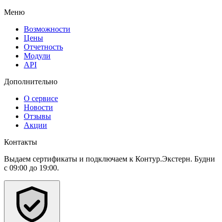
Меню
Возможности
Цены
Отчетность
Модули
API
Дополнительно
О сервисе
Новости
Отзывы
Акции
Контакты
Выдаем сертификаты и подключаем к Контур.Экстерн. Будни
с 09:00 до 19:00.