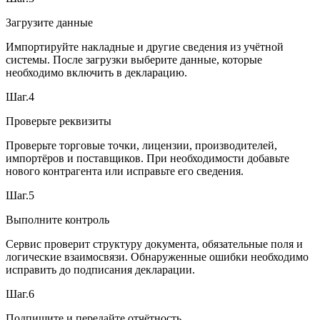
Загрузите данные
Импортируйте накладные и другие сведения из учётной
системы. После загрузки выберите данные, которые
необходимо включить в декларацию.
Шаг.4
Проверьте реквизиты
Проверьте торговые точки, лицензии, производителей,
импортёров и поставщиков. При необходимости добавьте
нового контрагента или исправьте его сведения.
Шаг.5
Выполните контроль
Сервис проверит структуру документа, обязательные поля и
логические взаимосвязи. Обнаруженные ошибки необходимо
исправить до подписания декларации.
Шаг.6
Подпишите и передайте отчётность