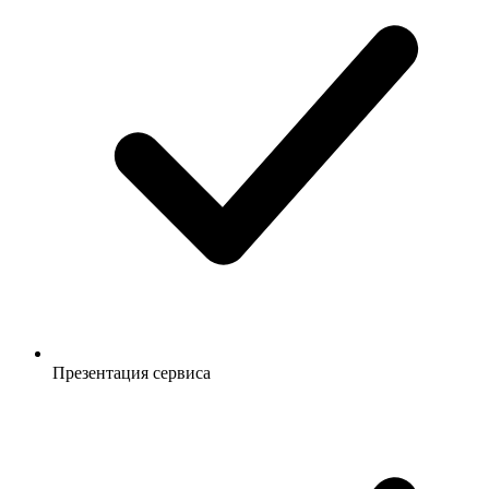
Презентация сервиса