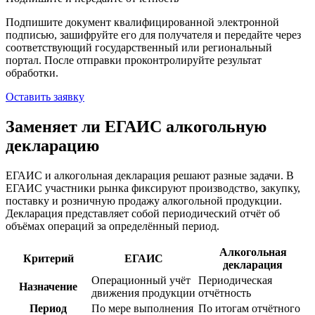
Подпишите документ квалифицированной электронной
подписью, зашифруйте его для получателя и передайте через
соответствующий государственный или региональный
портал. После отправки проконтролируйте результат
обработки.
Оставить заявку
Заменяет ли ЕГАИС алкогольную
декларацию
ЕГАИС и алкогольная декларация решают разные задачи. В
ЕГАИС участники рынка фиксируют производство, закупку,
поставку и розничную продажу алкогольной продукции.
Декларация представляет собой периодический отчёт об
объёмах операций за определённый период.
Алкогольная
Критерий
ЕГАИС
декларация
Операционный учёт
Периодическая
Назначение
движения продукции
отчётность
Период
По мере выполнения
По итогам отчётного