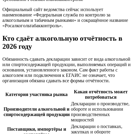
Официальный сайт ведомства сейчас использует
наименование «Федеральная служба по контролю за
алкогольным и табачным рынками» и сокращённое название
«Росалкогольтабакконтроль».
Кто сдаёт алкогольную отчётность в
2026 году
Обязанность сдавать декларации зависит от вида алкогольной
или спиртосодержащей продукции, выполняемых операций и
основания, установленного законом. Сам факт работы с
алкоголем или подключения к ЕГАИС не означает, что
организация обязана сдавать все формы отчётности.
Какая отчётность может
Категория участника рынка
потребоваться
Декларации о производстве,
Производители алкогольной и
обороте и использовании
спиртосодержащей продукции
производственных
мощностей
Декларации о поставках,
Поставщики, импортёры и
закупках и обороте