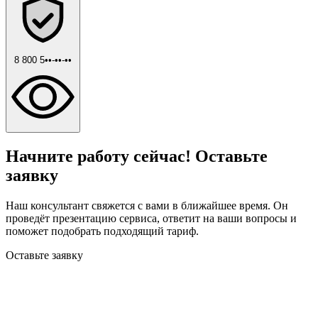
8 800 5••-••-••
Начните работу сейчас! Оставьте
заявку
Наш консультант свяжется с вами в ближайшее время. Он
проведёт презентацию сервиса, ответит на ваши вопросы и
поможет подобрать подходящий тариф.
Оставьте заявку