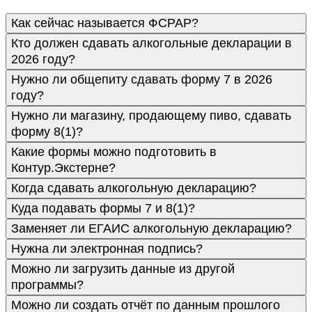
Как сейчас называется ФСРАР?
Кто должен сдавать алкогольные декларации в
2026 году?
Нужно ли общепиту сдавать форму 7 в 2026
году?
Нужно ли магазину, продающему пиво, сдавать
форму 8(1)?
Какие формы можно подготовить в
Контур.Экстерне?
Когда сдавать алкогольную декларацию?
Куда подавать формы 7 и 8(1)?
Заменяет ли ЕГАИС алкогольную декларацию?
Нужна ли электронная подпись?
Можно ли загрузить данные из другой
программы?
Можно ли создать отчёт по данным прошлого