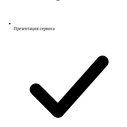
Презентация сервиса