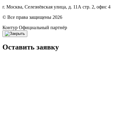
г. Москва, Селезнёвская улица, д. 11А стр. 2, офис 4
© Все права защищены 2026
Контур
Официальный партнёр
Оставить заявку