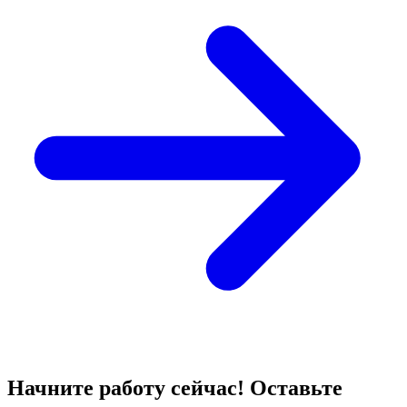
Начните работу сейчас! Оставьте