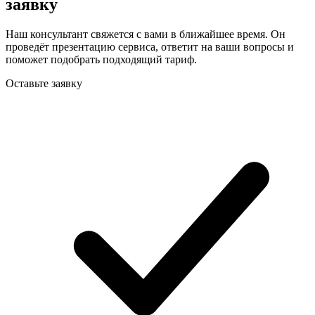
заявку
Наш консультант свяжется с вами в ближайшее время. Он
проведёт презентацию сервиса, ответит на ваши вопросы и
поможет подобрать подходящий тариф.
Оставьте заявку