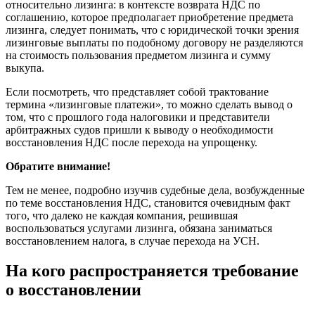
относительно лизинга: в контексте возврата НДС по
соглашению, которое предполагает приобретение предмета
лизинга, следует понимать, что с юридической точки зрения
лизинговые выплаты по подобному договору не разделяются
на стоимость пользования предметом лизинга и сумму
выкупа.
Если посмотреть, что представляет собой трактование
термина «лизинговые платежи», то можно сделать вывод о
том, что с прошлого года налоговики и представители
арбитражных судов пришли к выводу о необходимости
восстановления НДС после перехода на упрощенку.
Обратите внимание!
Тем не менее, подробно изучив судебные дела, возбужденные
по теме восстановления НДС, становится очевидным факт
того, что далеко не каждая компания, решившая
воспользоваться услугами лизинга, обязана заниматься
восстановлением налога, в случае перехода на УСН.
На кого распространяется требование
о восстановлении