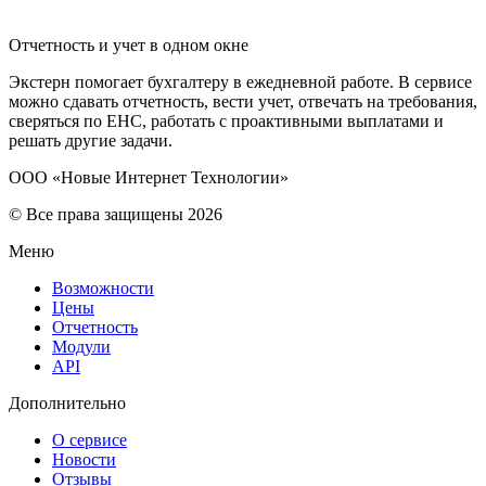
Отчетность и учет в одном окне
Экстерн помогает бухгалтеру в ежедневной работе. В сервисе
можно сдавать отчетность, вести учет, отвечать на требования,
сверяться по ЕНС, работать с проактивными выплатами и
решать другие задачи.
ООО «Новые Интернет Технологии»
© Все права защищены 2026
Меню
Возможности
Цены
Отчетность
Модули
API
Дополнительно
О сервисе
Новости
Отзывы