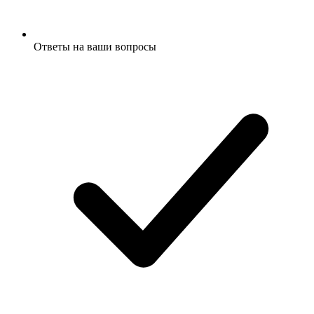
Ответы на ваши вопросы