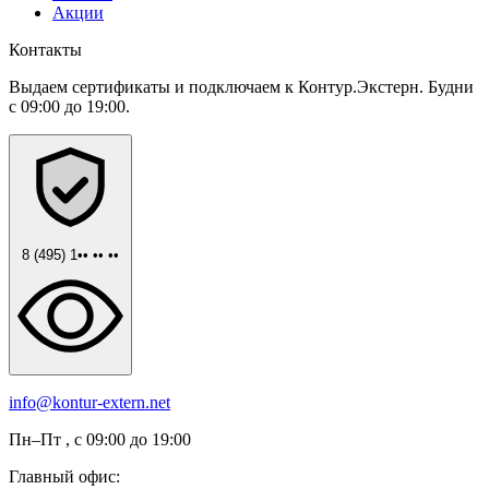
Акции
Контакты
Выдаем сертификаты и подключаем к Контур.Экстерн. Будни
с 09:00 до 19:00.
8 (495) 1•• •• ••
info@kontur-extern.net
Пн–Пт , с 09:00 до 19:00
Главный офис: