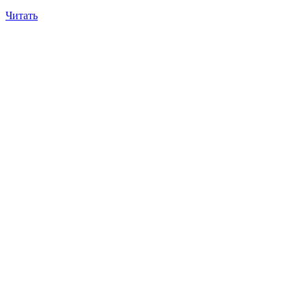
Читать