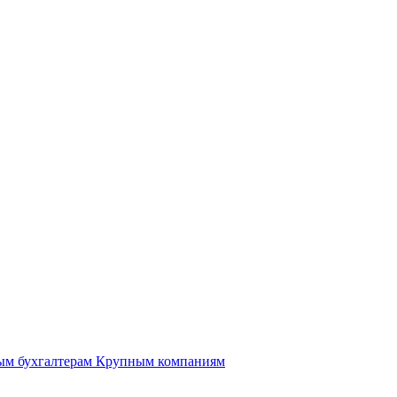
ым бухгалтерам
Крупным компаниям