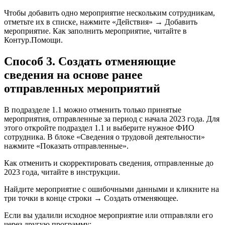
Чтобы добавить одно мероприятие нескольким сотрудникам,
отметьте их в списке, нажмите «Действия» → Добавить
мероприятие. Как заполнить мероприятие, читайте в
Контур.Помощи.
Способ 3. Создать отменяющие
сведения на основе ранее
отправленных мероприятий
В подразделе 1.1 можно отменить только принятые
мероприятия, отправленные за период с начала 2023 года. Для
этого откройте подраздел 1.1 и выберите нужное ФИО
сотрудника. В блоке «Сведения о трудовой деятельности»
нажмите «Показать отправленные».
Как отменить и скорректировать сведения, отправленные до
2023 года, читайте в инструкции.
Найдите мероприятие с ошибочными данными и кликните на
три точки в конце строки → Создать отменяющее.
Если вы удалили исходное мероприятие или отправляли его
через другую программу: