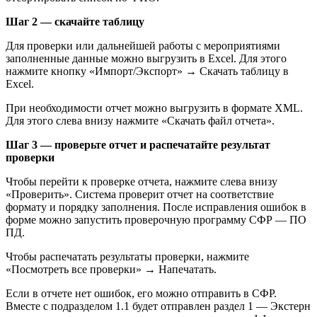
Шаг 2 — скачайте таблицу
Для проверки или дальнейшей работы с мероприятиями
заполненные данные можно выгрузить в Excel. Для этого
нажмите кнопку «Импорт/Экспорт» → Скачать таблицу в
Excel.
При необходимости отчет можно выгрузить в формате XML.
Для этого слева внизу нажмите «Скачать файл отчета».
Шаг 3 — проверьте отчет и распечатайте результат
проверки
Чтобы перейти к проверке отчета, нажмите слева внизу
«Проверить». Система проверит отчет на соответствие
формату и порядку заполнения. После исправления ошибок в
форме можно запустить проверочную программу СФР — ПО
ПД.
Чтобы распечатать результаты проверки, нажмите
«Посмотреть все проверки» → Напечатать.
Если в отчете нет ошибок, его можно отправить в СФР.
Вместе с подразделом 1.1 будет отправлен раздел 1 — Экстерн