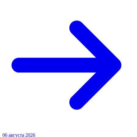
06 августа 2026