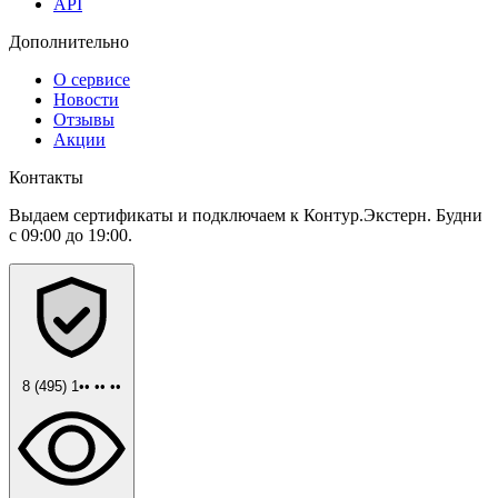
API
Дополнительно
О сервисе
Новости
Отзывы
Акции
Контакты
Выдаем сертификаты и подключаем к Контур.Экстерн. Будни
с 09:00 до 19:00.
8 (495) 1•• •• ••