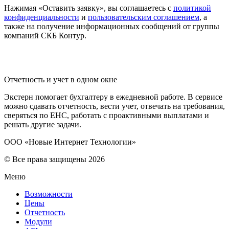
Нажимая «Оставить заявку», вы соглашаетесь с
политикой
конфиденциальности
и
пользовательским соглашением
, а
также на получение информационных сообщений от группы
компаний СКБ Контур.
Отчетность и учет в одном окне
Экстерн помогает бухгалтеру в ежедневной работе. В сервисе
можно сдавать отчетность, вести учет, отвечать на требования,
сверяться по ЕНС, работать с проактивными выплатами и
решать другие задачи.
ООО «Новые Интернет Технологии»
© Все права защищены 2026
Меню
Возможности
Цены
Отчетность
Модули