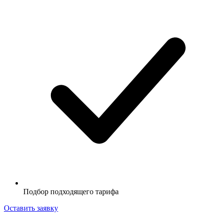
Подбор подходящего тарифа
Оставить заявку