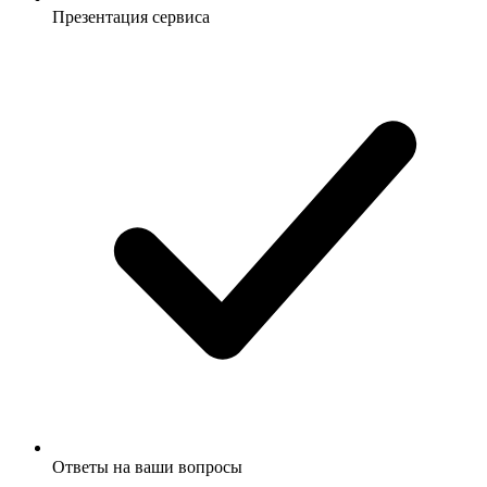
Презентация сервиса
Ответы на ваши вопросы