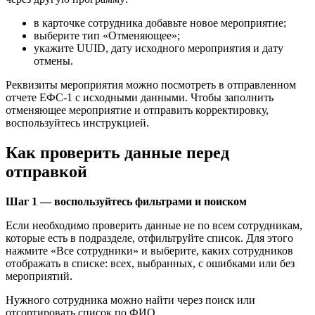
в карточке сотрудника добавьте новое мероприятие;
выберите тип «Отменяющее»;
укажите UUID, дату исходного мероприятия и дату
отмены.
Реквизиты мероприятия можно посмотреть в отправленном
отчете ЕФС-1 с исходными данными. Чтобы заполнить
отменяющее мероприятие и отправить корректировку,
воспользуйтесь инструкцией.
Как проверить данные перед
отправкой
Шаг 1 — воспользуйтесь фильтрами и поиском
Если необходимо проверить данные не по всем сотрудникам,
которые есть в подразделе, отфильтруйте список. Для этого
нажмите «Все сотрудники» и выберите, каких сотрудников
отображать в списке: всех, выбранных, с ошибками или без
мероприятий.
Нужного сотрудника можно найти через поиск или
отсортировать список по ФИО.