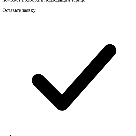
Оставьте заявку