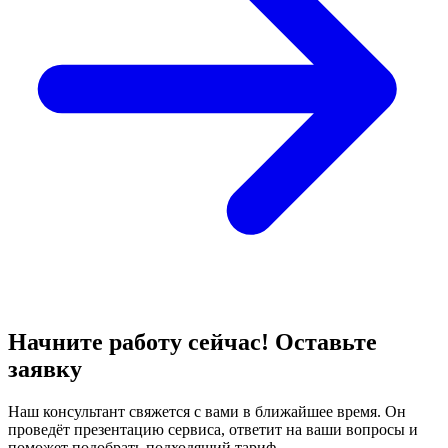
Начните работу сейчас! Оставьте
заявку
Наш консультант свяжется с вами в ближайшее время. Он
проведёт презентацию сервиса, ответит на ваши вопросы и
поможет подобрать подходящий тариф.