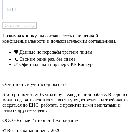
КПП
Оставить заявку
Нажимая кнопку, вы соглашаетесь с
политикой
конфиденциальности
и
пользовательским соглашением
.
🛡 Данные не передаём третьим лицам
📞 Звоним один раз, без спама
✅ Официальный партнёр СКБ Контур
Отчетность и учет в одном окне
Экстерн помогает бухгалтеру в ежедневной работе. В сервисе
можно сдавать отчетность, вести учет, отвечать на требования,
сверяться по ЕНС, работать с проактивными выплатами и
решать другие задачи.
ООО «Новые Интернет Технологии»
© Все права защищены 2026