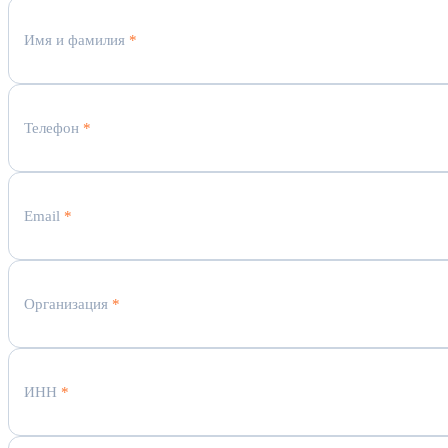
Имя и фамилия
*
Телефон
*
Email
*
Организация
*
ИНН
*