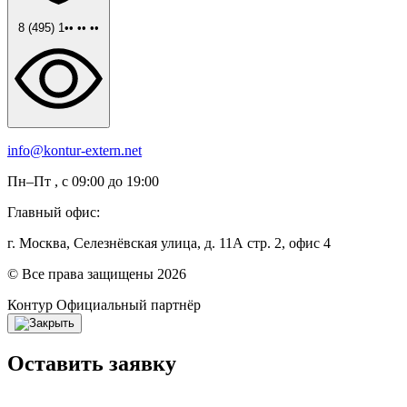
8 (495) 1•• •• ••
info@kontur-extern.net
Пн–Пт , с 09:00 до 19:00
Главный офис:
г. Москва, Селезнёвская улица, д. 11А стр. 2, офис 4
© Все права защищены 2026
Контур
Официальный партнёр
Оставить заявку