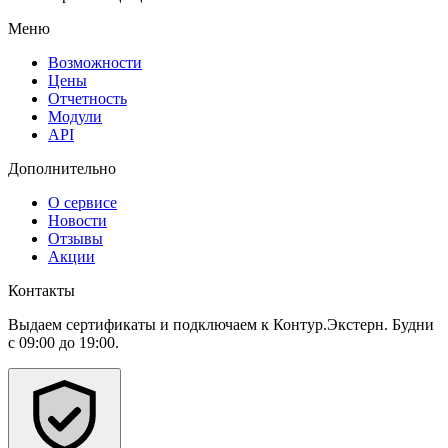
Меню
Возможности
Цены
Отчетность
Модули
API
Дополнительно
О сервисе
Новости
Отзывы
Акции
Контакты
Выдаем сертификаты и подключаем к Контур.Экстерн. Будни
с 09:00 до 19:00.