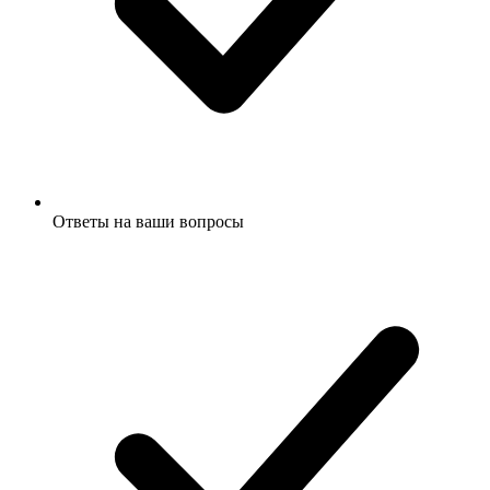
Ответы на ваши вопросы