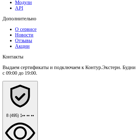
Модули
API
Дополнительно
О сервисе
Новости
Отзывы
Акции
Контакты
Выдаем сертификаты и подключаем к Контур.Экстерн. Будни
с 09:00 до 19:00.
8 (495) 1•• •• ••