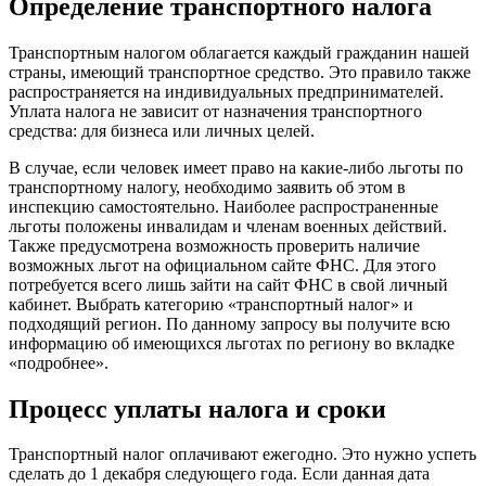
Определение транспортного налога
Транспортным налогом облагается каждый гражданин нашей
страны, имеющий транспортное средство. Это правило также
распространяется на индивидуальных предпринимателей.
Уплата налога не зависит от назначения транспортного
средства: для бизнеса или личных целей.
В случае, если человек имеет право на какие-либо льготы по
транспортному налогу, необходимо заявить об этом в
инспекцию самостоятельно. Наиболее распространенные
льготы положены инвалидам и членам военных действий.
Также предусмотрена возможность проверить наличие
возможных льгот на официальном сайте ФНС. Для этого
потребуется всего лишь зайти на сайт ФНС в свой личный
кабинет. Выбрать категорию «транспортный налог» и
подходящий регион. По данному запросу вы получите всю
информацию об имеющихся льготах по региону во вкладке
«подробнее».
Процесс уплаты налога и сроки
Транспортный налог оплачивают ежегодно. Это нужно успеть
сделать до 1 декабря следующего года. Если данная дата