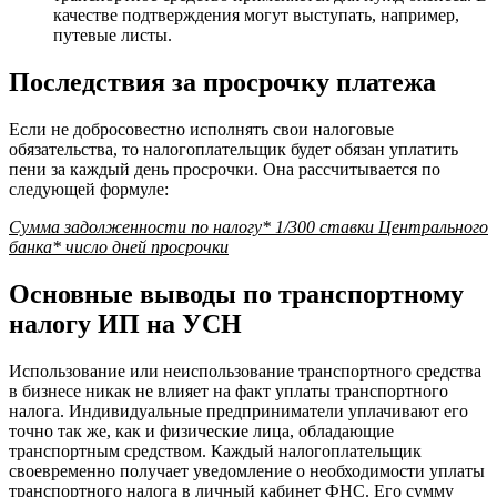
качестве подтверждения могут выступать, например,
путевые листы.
Последствия за просрочку платежа
Если не добросовестно исполнять свои налоговые
обязательства, то налогоплательщик будет обязан уплатить
пени за каждый день просрочки. Она рассчитывается по
следующей формуле:
Сумма задолженности по налогу* 1/300 ставки Центрального
банка* число дней просрочки
Основные выводы по транспортному
налогу ИП на УСН
Использование или неиспользование транспортного средства
в бизнесе никак не влияет на факт уплаты транспортного
налога. Индивидуальные предприниматели уплачивают его
точно так же, как и физические лица, обладающие
транспортным средством. Каждый налогоплательщик
своевременно получает уведомление о необходимости уплаты
транспортного налога в личный кабинет ФНС. Его сумму