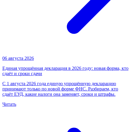
06 августа 2026
Единая упрощённая декларация в 2026 году: новая форма, кто
сдаёт и сроки сдачи
С 1 августа 2026 года единую упрощённую декларацию
принимают только по новой форме ФНС. Разбираем, кто
сдаёт ЕУД, какие налоги она заменяет, сроки и штрафы.
Читать