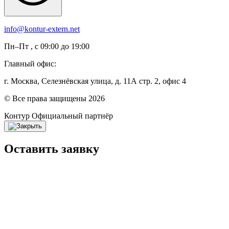
info@kontur-extern.net
Пн–Пт , с 09:00 до 19:00
Главный офис:
г. Москва, Селезнёвская улица, д. 11А стр. 2, офис 4
© Все права защищены 2026
Контур
Официальный партнёр
Оставить заявку