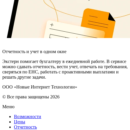
Отчетность и учет в одном окне
Экстерн помогает бухгалтеру в ежедневной работе. В сервисе
можно сдавать отчетность, вести учет, отвечать на требования,
сверяться по ЕНС, работать с проактивными выплатами и
решать другие задачи.
ООО «Новые Интернет Технологии»
© Все права защищены 2026
Меню
Возможности
Цены
Отчетность