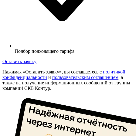
Подбор подходящего тарифа
Оставить заявку
Нажимая «Оставить заявку», вы соглашаетесь с
политикой
конфиденциальности
и
пользовательским соглашением
, а
также на получение информационных сообщений от группы
компаний СКБ Контур.