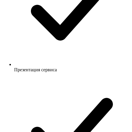
Презентация сервиса