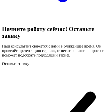
Начните работу сейчас! Оставьте
заявку
Наш консультант свяжется с вами в ближайшее время. Он
проведёт презентацию сервиса, ответит на ваши вопросы и
поможет подобрать подходящий тариф.
Оставьте заявку