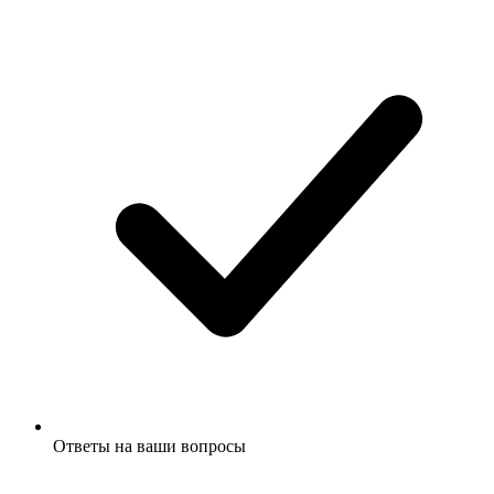
Ответы на ваши вопросы