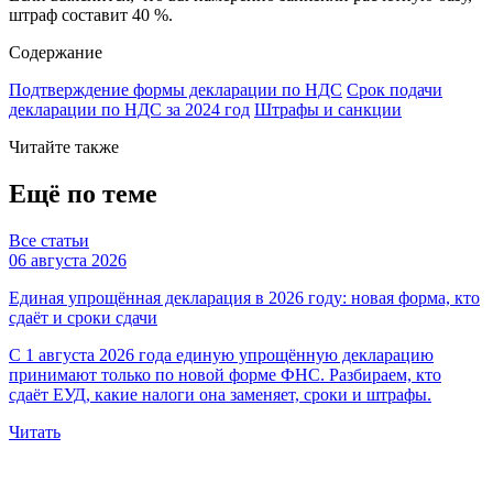
штраф составит 40 %.
Содержание
Подтверждение формы декларации по НДС
Срок подачи
декларации по НДС за 2024 год
Штрафы и санкции
Читайте также
Ещё по теме
Все статьи
06 августа 2026
Единая упрощённая декларация в 2026 году: новая форма, кто
сдаёт и сроки сдачи
С 1 августа 2026 года единую упрощённую декларацию
принимают только по новой форме ФНС. Разбираем, кто
сдаёт ЕУД, какие налоги она заменяет, сроки и штрафы.
Читать