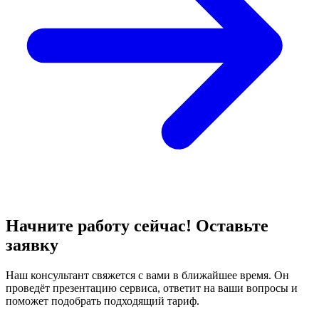
Начните работу сейчас! Оставьте
заявку
Наш консультант свяжется с вами в ближайшее время. Он
проведёт презентацию сервиса, ответит на ваши вопросы и
поможет подобрать подходящий тариф.