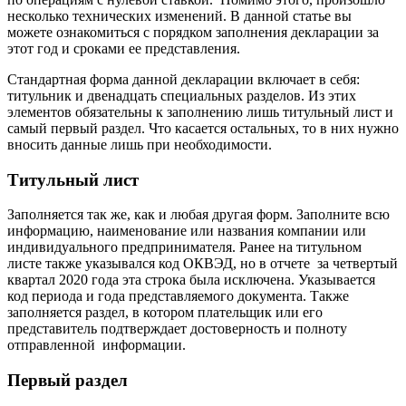
несколько технических изменений. В данной статье вы
можете ознакомиться с порядком заполнения декларации за
этот год и сроками ее представления.
Стандартная форма данной декларации включает в себя:
титульник и двенадцать специальных разделов. Из этих
элементов обязательны к заполнению лишь титульный лист и
самый первый раздел. Что касается остальных, то в них нужно
вносить данные лишь при необходимости.
Титульный лист
Заполняется так же, как и любая другая форм. Заполните всю
информацию, наименование или названия компании или
индивидуального предпринимателя. Ранее на титульном
листе также указывался код ОКВЭД, но в отчете за четвертый
квартал 2020 года эта строка была исключена. Указывается
код периода и года представляемого документа. Также
заполняется раздел, в котором плательщик или его
представитель подтверждает достоверность и полноту
отправленной информации.
Первый раздел