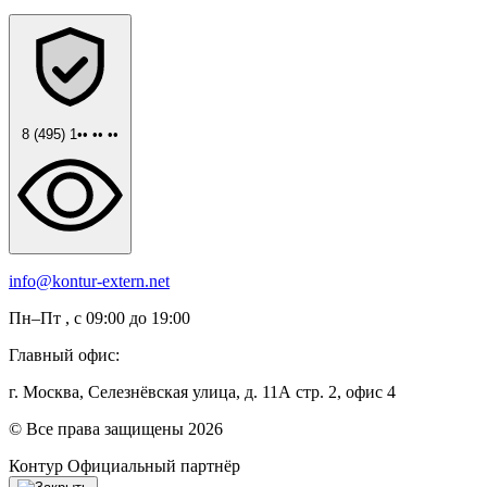
8 (495) 1•• •• ••
info@kontur-extern.net
Пн–Пт , с 09:00 до 19:00
Главный офис:
г. Москва, Селезнёвская улица, д. 11А стр. 2, офис 4
© Все права защищены 2026
Контур
Официальный партнёр