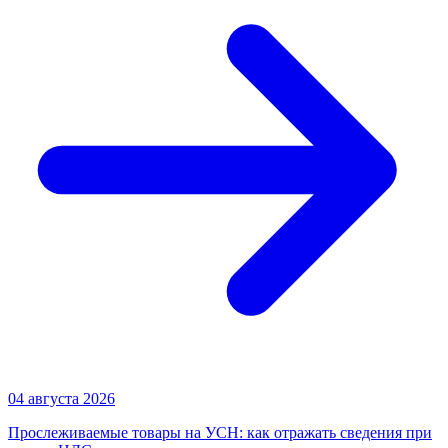
04 августа 2026
Прослеживаемые товары на УСН: как отражать сведения при