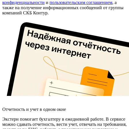
конфиденциальности
и
пользовательским соглашением
, а
также на получение информационных сообщений от группы
компаний СКБ Контур.
Отчетность и учет в одном окне
Экстерн помогает бухгалтеру в ежедневной работе. В сервисе
можно сдавать отчетность, вести учет, отвечать на требования,