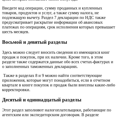
Введите код операции, сумму проданных и купленных
товаров, продуктов и услуг, а также сумму налога, не
подлежащую вычету. Раздел 7 декларации по НДС также
предусматривает раскрытие информации об авансовых
платежах по операциям, срок исполнения которых превышает
шесть месяцев.
Восьмой и девятый разделы
Здесь можно следует вносить сведения из имеющихся книг
продаж и покупок, при их наличии. Кроме того, в этом
разделе также содержатся данные обо всех счетах-фактурах и
о заполненных таможенных декларациях.
Также в разделах 8 и 9 можно найти соответствующие
приложения, которые могут понадобиться, если в отчетном
квартале в книге покупок и продаж были внесены какие-либо
корректировки.
Десятый и одиннадцатый разделы
Этот раздел заполняют налогоплательщики, работающие по
агентским или экспедиторским договорам. В разделе