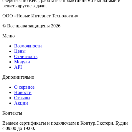
сверяться по ЕНС, работать с проактивными выплатами и
решать другие задачи.
ООО «Новые Интернет Технологии»
© Все права защищены 2026
Меню
Возможности
Цены
Отчетность
Модули
API
Дополнительно
О сервисе
Новости
Отзывы
Акции
Контакты
Выдаем сертификаты и подключаем к Контур.Экстерн. Будни
с 09:00 до 19:00.