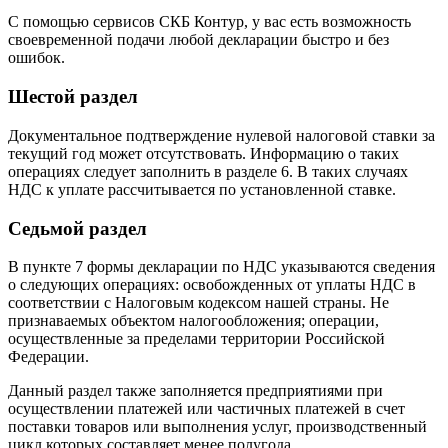
С помощью сервисов СКБ Контур, у вас есть возможность
своевременной подачи любой декларации быстро и без
ошибок.
Шестой раздел
Документальное подтверждение нулевой налоговой ставки за
текущий год может отсутствовать. Информацию о таких
операциях следует заполнить в разделе 6. В таких случаях
НДС к уплате рассчитывается по установленной ставке.
Седьмой раздел
В пункте 7 формы декларации по НДС указываются сведения
о следующих операциях: освобожденных от уплаты НДС в
соответствии с Налоговым кодексом нашей страны. Не
признаваемых объектом налогообложения; операции,
осуществленные за пределами территории Российской
Федерации.
Данный раздел также заполняется предприятиями при
осуществлении платежей или частичных платежей в счет
поставки товаров или выполнения услуг, производственный
цикл которых составляет менее полугода.