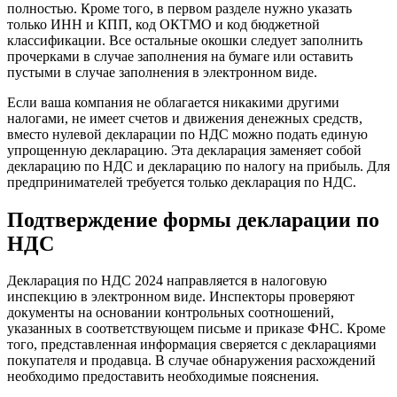
полностью. Кроме того, в первом разделе нужно указать
только ИНН и КПП, код ОКТМО и код бюджетной
классификации. Все остальные окошки следует заполнить
прочерками в случае заполнения на бумаге или оставить
пустыми в случае заполнения в электронном виде.
Если ваша компания не облагается никакими другими
налогами, не имеет счетов и движения денежных средств,
вместо нулевой декларации по НДС можно подать единую
упрощенную декларацию. Эта декларация заменяет собой
декларацию по НДС и декларацию по налогу на прибыль. Для
предпринимателей требуется только декларация по НДС.
Подтверждение формы декларации по
НДС
Декларация по НДС 2024 направляется в налоговую
инспекцию в электронном виде. Инспекторы проверяют
документы на основании контрольных соотношений,
указанных в соответствующем письме и приказе ФНС. Кроме
того, представленная информация сверяется с декларациями
покупателя и продавца. В случае обнаружения расхождений
необходимо предоставить необходимые пояснения.