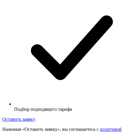
Подбор подходящего тарифа
Оставить заявку
Нажимая «Оставить заявку», вы соглашаетесь с
политикой