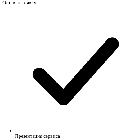
Оставьте заявку
Презентация сервиса