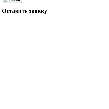
Оставить заявку