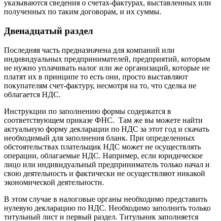
указываются сведения о счетах-фактурах, выставленных или
полученных по таким договорам, и их суммы.
Двенадцатый раздел
Последняя часть предназначена для компаний или
индивидуальных предпринимателей, предприятий, которым
не нужно уплачивать налог или же организаций, которые не
платят их в принципе то есть они, просто выставляют
покупателям счет-фактуру, несмотря на то, что сделка не
облагается НДС.
Инструкции по заполнению формы содержатся в
соответствующем приказе ФНС. Там же вы можете найти
актуальную форму декларации по НДС за этот год и скачать
необходимый для заполнения бланк. При определенных
обстоятельствах плательщик НДС может не осуществлять
операции, облагаемые НДС. Например, если юридическое
лицо или индивидуальный предприниматель только начал и
свою деятельность и фактически не осуществляют никакой
экономической деятельности.
В этом случае в налоговые органы необходимо представить
нулевую декларацию по НДС. Необходимо заполнить только
титульный лист и первый раздел. Титульник заполняется